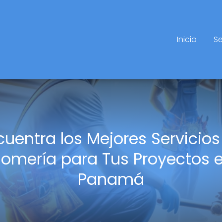
Inicio
Se
cuentra los Mejores Servicios
lomería para Tus Proyectos 
Panamá