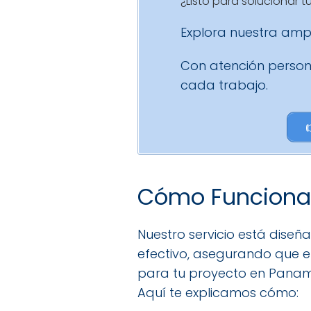
¿Listo para solucionar 
Explora nuestra amp
Con atención person
cada trabajo.
Cómo Funciona 
Nuestro servicio está diseña
efectivo, asegurando que e
para tu proyecto en Panamá
Aquí te explicamos cómo: