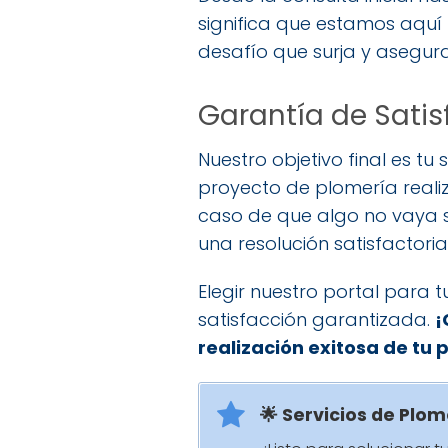
significa que estamos aquí
desafío que surja y asegur
Garantía de Satis
Nuestro objetivo final es 
proyecto de plomería realiz
caso de que algo no vaya 
una resolución satisfactoria
Elegir nuestro portal para 
satisfacción garantizada.
¡
realización exitosa de tu 
🌟 Servicios de Plom