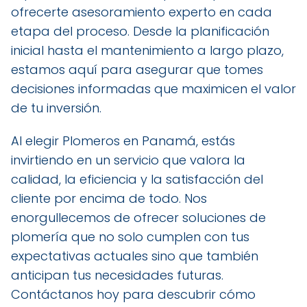
ofrecerte asesoramiento experto en cada
etapa del proceso. Desde la planificación
inicial hasta el mantenimiento a largo plazo,
estamos aquí para asegurar que tomes
decisiones informadas que maximicen el valor
de tu inversión.
Al elegir Plomeros en Panamá, estás
invirtiendo en un servicio que valora la
calidad, la eficiencia y la satisfacción del
cliente por encima de todo. Nos
enorgullecemos de ofrecer soluciones de
plomería que no solo cumplen con tus
expectativas actuales sino que también
anticipan tus necesidades futuras.
Contáctanos hoy para descubrir cómo