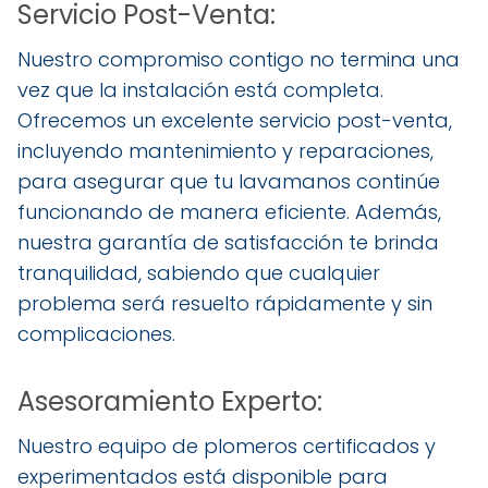
Servicio Post-Venta:
Nuestro compromiso contigo no termina una
vez que la instalación está completa.
Ofrecemos un excelente servicio post-venta,
incluyendo mantenimiento y reparaciones,
para asegurar que tu lavamanos continúe
funcionando de manera eficiente. Además,
nuestra garantía de satisfacción te brinda
tranquilidad, sabiendo que cualquier
problema será resuelto rápidamente y sin
complicaciones.
Asesoramiento Experto:
Nuestro equipo de plomeros certificados y
experimentados está disponible para