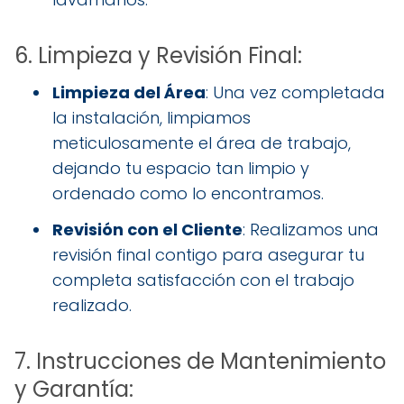
6. Limpieza y Revisión Final:
Limpieza del Área
: Una vez completada
la instalación, limpiamos
meticulosamente el área de trabajo,
dejando tu espacio tan limpio y
ordenado como lo encontramos.
Revisión con el Cliente
: Realizamos una
revisión final contigo para asegurar tu
completa satisfacción con el trabajo
realizado.
7. Instrucciones de Mantenimiento
y Garantía: