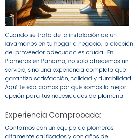
Cuando se trata de la instalación de un
lavamanos en tu hogar o negocio, la elección
del proveedor adecuado es crucial. En
Plomeros en Panamá, no solo ofrecemos un
servicio, sino una experiencia completa que
garantiza satisfacción, calidad y durabilidad.
Aquí te explicamos por qué somos la mejor
opción para tus necesidades de plomería:
Experiencia Comprobada:
Contamos con un equipo de plomeros
altamente calificados y con años de