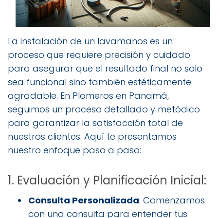
La instalación de un lavamanos es un
proceso que requiere precisión y cuidado
para asegurar que el resultado final no solo
sea funcional sino también estéticamente
agradable. En Plomeros en Panamá,
seguimos un proceso detallado y metódico
para garantizar la satisfacción total de
nuestros clientes. Aquí te presentamos
nuestro enfoque paso a paso:
1. Evaluación y Planificación Inicial:
Consulta Personalizada
: Comenzamos
con una consulta para entender tus