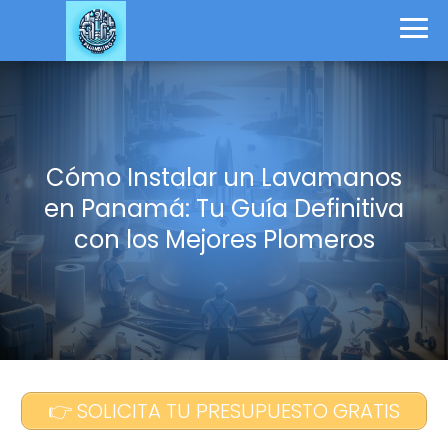
Cómo Instalar un Lavamanos
en Panamá: Tu Guía Definitiva
con los Mejores Plomeros
👉 SOLICITA TU PRESUPUESTO GRATIS