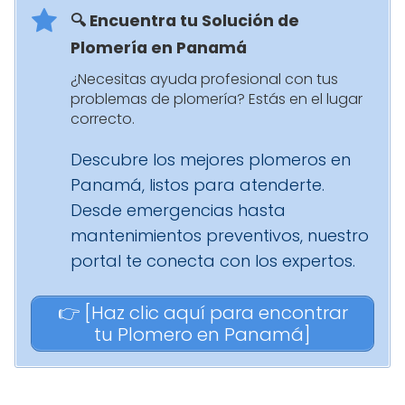
🔍 Encuentra tu Solución de
Plomería en Panamá
¿Necesitas ayuda profesional con tus
problemas de plomería? Estás en el lugar
correcto.
Descubre los mejores plomeros en
Panamá, listos para atenderte.
Desde emergencias hasta
mantenimientos preventivos, nuestro
portal te conecta con los expertos.
👉 [Haz clic aquí para encontrar
tu Plomero en Panamá]