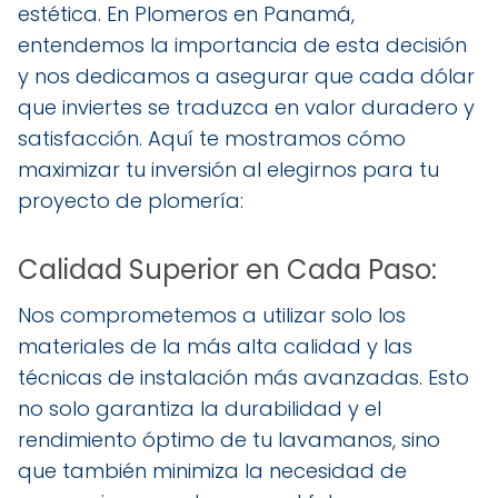
estética. En Plomeros en Panamá,
entendemos la importancia de esta decisión
y nos dedicamos a asegurar que cada dólar
que inviertes se traduzca en valor duradero y
satisfacción. Aquí te mostramos cómo
maximizar tu inversión al elegirnos para tu
proyecto de plomería:
Calidad Superior en Cada Paso:
Nos comprometemos a utilizar solo los
materiales de la más alta calidad y las
técnicas de instalación más avanzadas. Esto
no solo garantiza la durabilidad y el
rendimiento óptimo de tu lavamanos, sino
que también minimiza la necesidad de