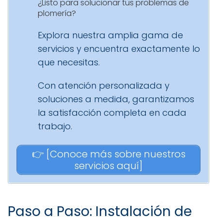
¿Listo para solucionar tus problemas de
plomería?
Explora nuestra amplia gama de
servicios y encuentra exactamente lo
que necesitas.
Con atención personalizada y
soluciones a medida, garantizamos
la satisfacción completa en cada
trabajo.
👉 [Conoce más sobre nuestros
servicios aquí]
Paso a Paso: Instalación de