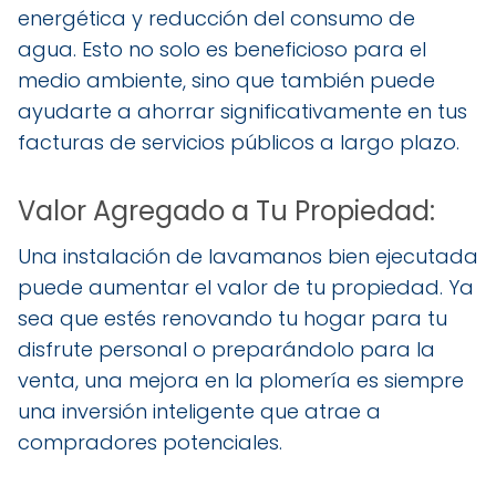
energética y reducción del consumo de
agua. Esto no solo es beneficioso para el
medio ambiente, sino que también puede
ayudarte a ahorrar significativamente en tus
facturas de servicios públicos a largo plazo.
Valor Agregado a Tu Propiedad:
Una instalación de lavamanos bien ejecutada
puede aumentar el valor de tu propiedad. Ya
sea que estés renovando tu hogar para tu
disfrute personal o preparándolo para la
venta, una mejora en la plomería es siempre
una inversión inteligente que atrae a
compradores potenciales.