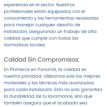
experiencia en el sector. Nuestros
profesionales están equipados con el
conocimiento y las herramientas necesarias
para manejar cualquier desafío de
instalación, asegurando un trabajo de alta
calidad que cumple con todas las
normativas locales.
Calidad Sin Compromisos:
En Plomeros en Panamá, la calidad es
nuestra prioridad. Utilizamos solo los mejores
materiales y las técnicas más avanzadas
para cada instalación. Esto no solo garantiza
la durabilidad de tu lavamanos, sino que
también asegura que el acabado sea