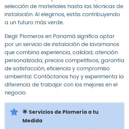
selección de materiales hasta las técnicas de
instalación. Al elegirnos, estás contribuyendo
a un futuro más verde.
Elegir Plomeros en Panamá significa optar
por un servicio de instalación de lavamanos
que combina experiencia, calidad, atención
personalizada, precios competitivos, garantía
de satisfacción, eficiencia y compromiso
ambiental. Contáctanos hoy y experimenta la
diferencia de trabajar con los mejores en el
negocio.
🌟 Servicios de Plomería a tu
Medida