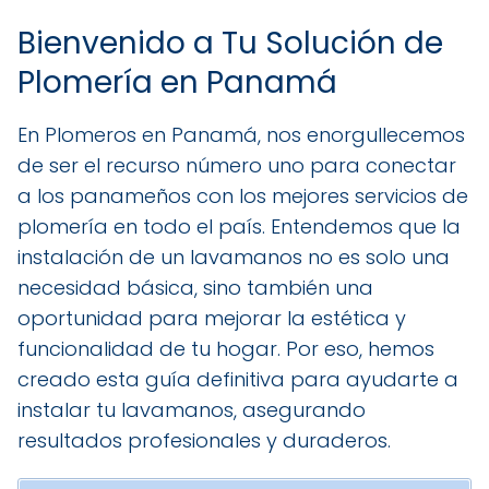
Bienvenido a Tu Solución de
Plomería en Panamá
En Plomeros en Panamá, nos enorgullecemos
de ser el recurso número uno para conectar
a los panameños con los mejores servicios de
plomería en todo el país. Entendemos que la
instalación de un lavamanos no es solo una
necesidad básica, sino también una
oportunidad para mejorar la estética y
funcionalidad de tu hogar. Por eso, hemos
creado esta guía definitiva para ayudarte a
instalar tu lavamanos, asegurando
resultados profesionales y duraderos.