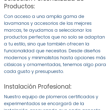
Productos:
Con acceso a una amplia gama de
lavamanos y accesorios de las mejores
marcas, te ayudamos a seleccionar los
productos perfectos que no solo se adaptan
a tu estilo, sino que también ofrecen la
funcionalidad que necesitas. Desde diseños
modernos y minimalistas hasta opciones más
clásicas y ornamentadas, tenemos algo para
cada gusto y presupuesto.
Instalación Profesional:
Nuestro equipo de plomeros certificados y
experimentados se encargará de la