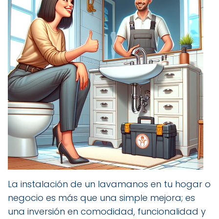
La instalación de un lavamanos en tu hogar o
negocio es más que una simple mejora; es
una inversión en comodidad, funcionalidad y