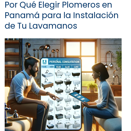
Por Qué Elegir Plomeros en
Panamá para la Instalación
de Tu Lavamanos