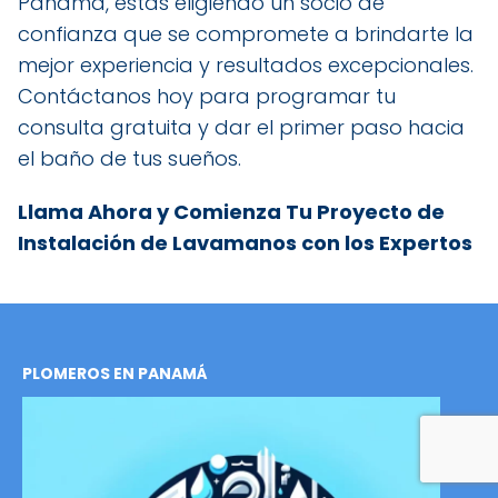
Panamá, estás eligiendo un socio de
confianza que se compromete a brindarte la
mejor experiencia y resultados excepcionales.
Contáctanos hoy para programar tu
consulta gratuita y dar el primer paso hacia
el baño de tus sueños.
Llama Ahora y Comienza Tu Proyecto de
Instalación de Lavamanos con los Expertos
PLOMEROS EN PANAMÁ