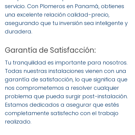
servicio. Con Plomeros en Panamá, obtienes
una excelente relación calidad-precio,
asegurando que tu inversión sea inteligente y
duradera.
Garantía de Satisfacción:
Tu tranquilidad es importante para nosotros.
Todas nuestras instalaciones vienen con una
garantía de satisfacción, lo que significa que
nos comprometemos a resolver cualquier
problema que pueda surgir post-instalación.
Estamos dedicados a asegurar que estés
completamente satisfecho con el trabajo
realizado.