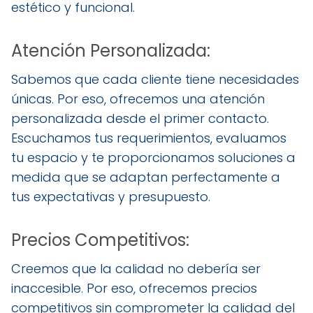
estético y funcional.
Atención Personalizada:
Sabemos que cada cliente tiene necesidades
únicas. Por eso, ofrecemos una atención
personalizada desde el primer contacto.
Escuchamos tus requerimientos, evaluamos
tu espacio y te proporcionamos soluciones a
medida que se adaptan perfectamente a
tus expectativas y presupuesto.
Precios Competitivos:
Creemos que la calidad no debería ser
inaccesible. Por eso, ofrecemos precios
competitivos sin comprometer la calidad del