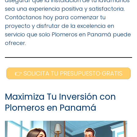
asegurar que la instalación de tu lavamanos
sea una experiencia positiva y satisfactoria.
Contáctanos hoy para comenzar tu
proyecto y disfrutar de la excelencia en
servicio que solo Plomeros en Panamá puede
ofrecer.
👉 SOLICITA TU PRESUPUESTO GRATIS
Maximiza Tu Inversión con
Plomeros en Panamá