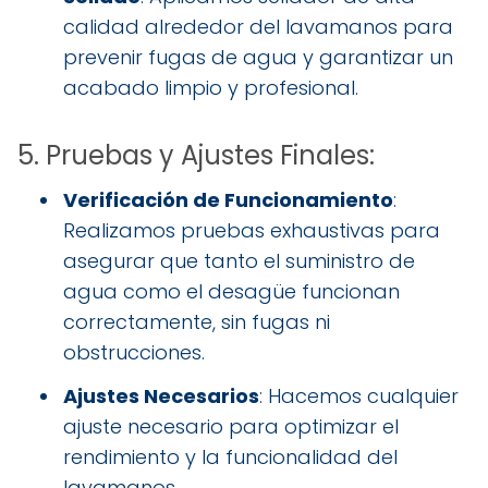
calidad alrededor del lavamanos para
prevenir fugas de agua y garantizar un
acabado limpio y profesional.
5. Pruebas y Ajustes Finales:
Verificación de Funcionamiento
:
Realizamos pruebas exhaustivas para
asegurar que tanto el suministro de
agua como el desagüe funcionan
correctamente, sin fugas ni
obstrucciones.
Ajustes Necesarios
: Hacemos cualquier
ajuste necesario para optimizar el
rendimiento y la funcionalidad del
lavamanos.