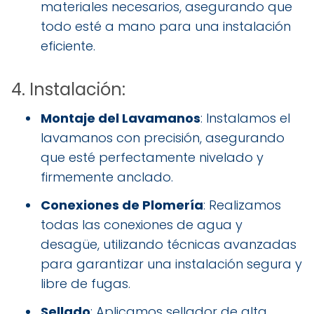
materiales necesarios, asegurando que
todo esté a mano para una instalación
eficiente.
4. Instalación:
Montaje del Lavamanos
: Instalamos el
lavamanos con precisión, asegurando
que esté perfectamente nivelado y
firmemente anclado.
Conexiones de Plomería
: Realizamos
todas las conexiones de agua y
desagüe, utilizando técnicas avanzadas
para garantizar una instalación segura y
libre de fugas.
Sellado
: Aplicamos sellador de alta