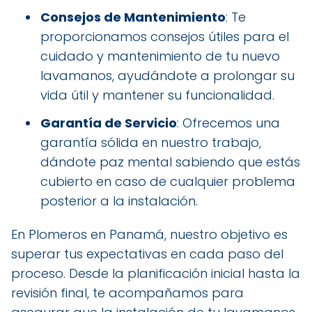
Consejos de Mantenimiento
: Te
proporcionamos consejos útiles para el
cuidado y mantenimiento de tu nuevo
lavamanos, ayudándote a prolongar su
vida útil y mantener su funcionalidad.
Garantía de Servicio
: Ofrecemos una
garantía sólida en nuestro trabajo,
dándote paz mental sabiendo que estás
cubierto en caso de cualquier problema
posterior a la instalación.
En Plomeros en Panamá, nuestro objetivo es
superar tus expectativas en cada paso del
proceso. Desde la planificación inicial hasta la
revisión final, te acompañamos para