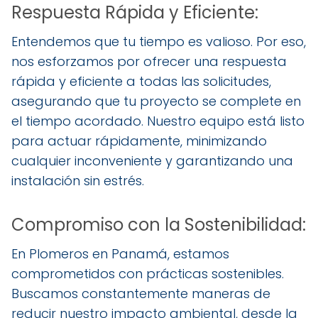
Respuesta Rápida y Eficiente:
Entendemos que tu tiempo es valioso. Por eso,
nos esforzamos por ofrecer una respuesta
rápida y eficiente a todas las solicitudes,
asegurando que tu proyecto se complete en
el tiempo acordado. Nuestro equipo está listo
para actuar rápidamente, minimizando
cualquier inconveniente y garantizando una
instalación sin estrés.
Compromiso con la Sostenibilidad:
En Plomeros en Panamá, estamos
comprometidos con prácticas sostenibles.
Buscamos constantemente maneras de
reducir nuestro impacto ambiental, desde la