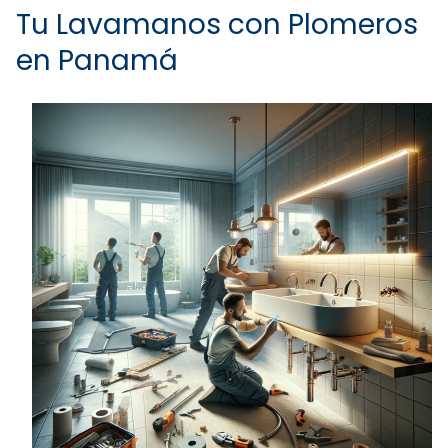
Tu Lavamanos con Plomeros
en Panamá