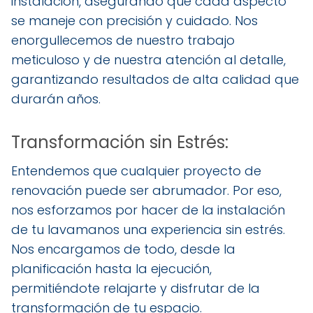
instalación, asegurando que cada aspecto
se maneje con precisión y cuidado. Nos
enorgullecemos de nuestro trabajo
meticuloso y de nuestra atención al detalle,
garantizando resultados de alta calidad que
durarán años.
Transformación sin Estrés:
Entendemos que cualquier proyecto de
renovación puede ser abrumador. Por eso,
nos esforzamos por hacer de la instalación
de tu lavamanos una experiencia sin estrés.
Nos encargamos de todo, desde la
planificación hasta la ejecución,
permitiéndote relajarte y disfrutar de la
transformación de tu espacio.