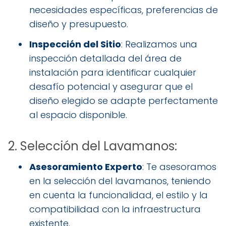
necesidades específicas, preferencias de
diseño y presupuesto.
Inspección del Sitio
: Realizamos una
inspección detallada del área de
instalación para identificar cualquier
desafío potencial y asegurar que el
diseño elegido se adapte perfectamente
al espacio disponible.
2. Selección del Lavamanos:
Asesoramiento Experto
: Te asesoramos
en la selección del lavamanos, teniendo
en cuenta la funcionalidad, el estilo y la
compatibilidad con la infraestructura
existente.