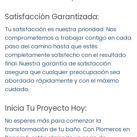
Satisfacción Garantizada:
Tu satisfacción es nuestra prioridad. Nos
comprometemos a trabajar contigo en cada
paso del camino hasta que estés
completamente satisfecho con el resultado
final. Nuestra garantía de satisfacción
asegura que cualquier preocupación sea
abordada rápidamente y con el máximo
cuidado.
Inicia Tu Proyecto Hoy:
No esperes más para comenzar la
transformación de tu baño. Con Plomeros en