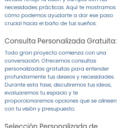
necesidades prácticas. Aquí te mostramos
cómo podemos ayudarte a dar ese paso
crucial hacia el baño de tus sueños:
Consulta Personalizada Gratuita:
Todo gran proyecto comienza con una
conversación. Ofrecemos consultas
personalizadas gratuitas para entender
profundamente tus deseos y necesidades.
Durante esta fase, discutiremos tus ideas,
evaluaremos tu espacio y te
proporcionaremos opciones que se alineen
con tu visión y presupuesto.
Selección Personalizada de