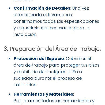
Confirmación de Detalles
: Una vez
seleccionado el lavamanos,
confirmamos todas las especificaciones
y requerimientos necesarios para la
instalación.
3. Preparación del Área de Trabajo:
Protección del Espacio
: Cubrimos el
área de trabajo para proteger tus pisos
y mobiliario de cualquier daño o
suciedad durante el proceso de
instalación.
Herramientas y Materiales
:
Preparamos todas las herramientas y