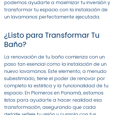
podemos ayudarte a maximizar tu inversión y
transformar tu espacio con la instalación de
un lavamanos perfectamente ejecutada.
¿Listo para Transformar Tu
Baño?
La renovación de tu baño comienza con un
paso tan esencial como la instalación de un
nuevo lavamanos. Este elemento, a menudo
subestimado, tiene el poder de renovar por
completo la estética y la funcionalidad de tu
espacio. En Plomeros en Panamá, estamos
listos para ayudarte a hacer realidad esa
transformación, asegurando que cada
detalle refleje tu visión y cumpla con tus