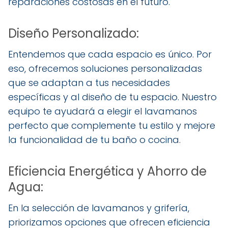
reparaciones costosas en el futuro.
Diseño Personalizado:
Entendemos que cada espacio es único. Por
eso, ofrecemos soluciones personalizadas
que se adaptan a tus necesidades
específicas y al diseño de tu espacio. Nuestro
equipo te ayudará a elegir el lavamanos
perfecto que complemente tu estilo y mejore
la funcionalidad de tu baño o cocina.
Eficiencia Energética y Ahorro de
Agua:
En la selección de lavamanos y grifería,
priorizamos opciones que ofrecen eficiencia