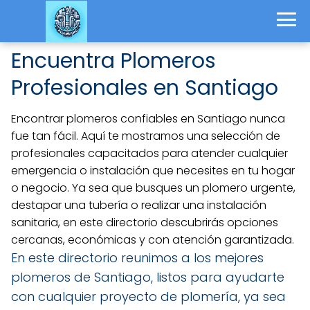
Encuentra Plomeros
Profesionales en Santiago
Encontrar plomeros confiables en Santiago nunca
fue tan fácil. Aquí te mostramos una selección de
profesionales capacitados para atender cualquier
emergencia o instalación que necesites en tu hogar
o negocio. Ya sea que busques un plomero urgente,
destapar una tubería o realizar una instalación
sanitaria, en este directorio descubrirás opciones
cercanas, económicas y con atención garantizada.
En este directorio reunimos a los mejores
plomeros de Santiago, listos para ayudarte
con cualquier proyecto de plomería, ya sea