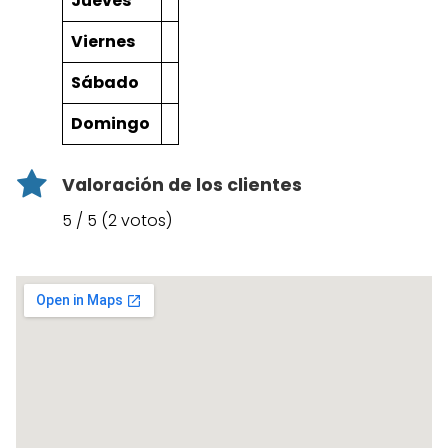
Jueves
Viernes
Sábado
Domingo
Valoración de los clientes
5 / 5 (2 votos)