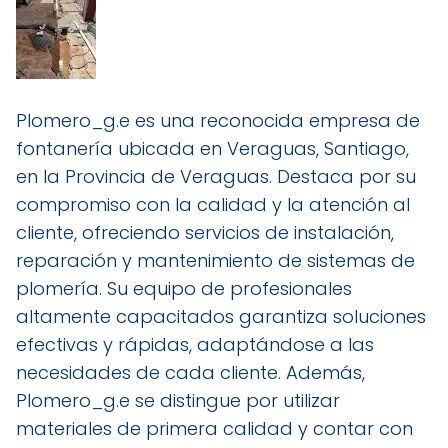
Plomero_g.e es una reconocida empresa de
fontanería ubicada en Veraguas, Santiago,
en la Provincia de Veraguas. Destaca por su
compromiso con la calidad y la atención al
cliente, ofreciendo servicios de instalación,
reparación y mantenimiento de sistemas de
plomería. Su equipo de profesionales
altamente capacitados garantiza soluciones
efectivas y rápidas, adaptándose a las
necesidades de cada cliente. Además,
Plomero_g.e se distingue por utilizar
materiales de primera calidad y contar con