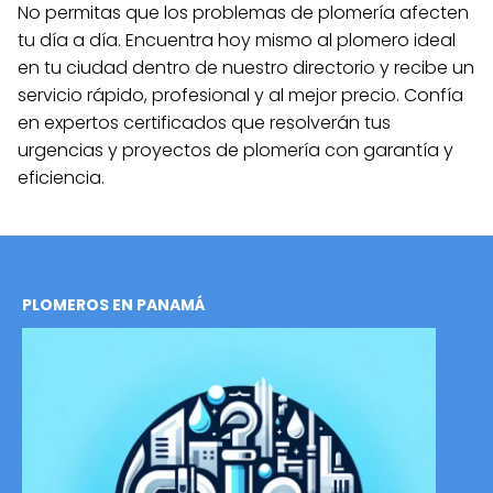
No permitas que los problemas de plomería afecten
tu día a día. Encuentra hoy mismo al plomero ideal
en tu ciudad dentro de nuestro directorio y recibe un
servicio rápido, profesional y al mejor precio. Confía
en expertos certificados que resolverán tus
urgencias y proyectos de plomería con garantía y
eficiencia.
PLOMEROS EN PANAMÁ