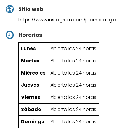
Sitio web
https://www.instagram.com/plomeria_g.e
Horarios
Lunes
Abierto las 24 horas
Martes
Abierto las 24 horas
Miércoles
Abierto las 24 horas
Jueves
Abierto las 24 horas
Viernes
Abierto las 24 horas
Sábado
Abierto las 24 horas
Domingo
Abierto las 24 horas