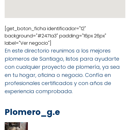
[get_boton_ficha identificador="12"
background="#2471a3" padding="16px 26px"
label="Ver negocio"]
En este directorio reunimos a los mejores
plomeros de Santiago, listos para ayudarte
con cualquier proyecto de plomería, ya sea
en tu hogar, oficina o negocio. Confía en
profesionales certificados y con años de
experiencia comprobada.
Plomero_g.e