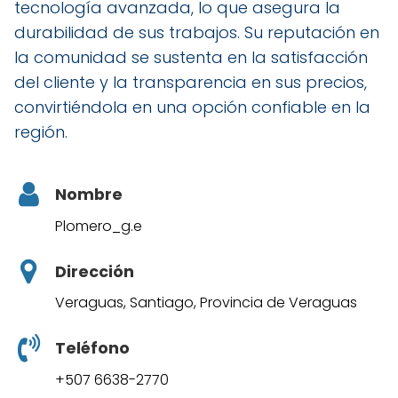
tecnología avanzada, lo que asegura la
durabilidad de sus trabajos. Su reputación en
la comunidad se sustenta en la satisfacción
del cliente y la transparencia en sus precios,
convirtiéndola en una opción confiable en la
región.
Nombre
Plomero_g.e
Dirección
Veraguas, Santiago, Provincia de Veraguas
Teléfono
+507 6638-2770