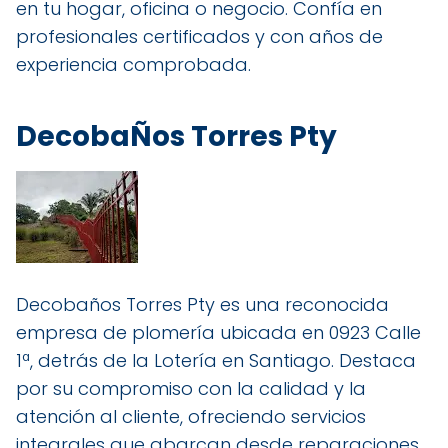
en tu hogar, oficina o negocio. Confía en
profesionales certificados y con años de
experiencia comprobada.
DecobaÑos Torres Pty
Decobaños Torres Pty es una reconocida
empresa de plomería ubicada en 0923 Calle
1ª, detrás de la Lotería en Santiago. Destaca
por su compromiso con la calidad y la
atención al cliente, ofreciendo servicios
integrales que abarcan desde reparaciones