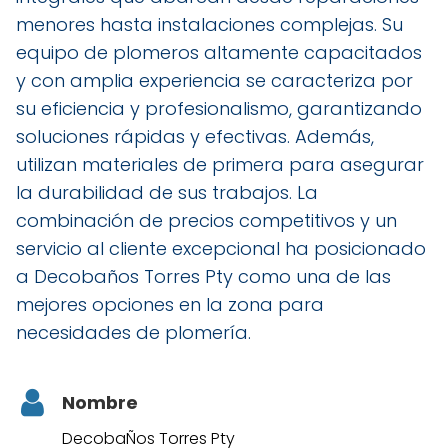
menores hasta instalaciones complejas. Su
equipo de plomeros altamente capacitados
y con amplia experiencia se caracteriza por
su eficiencia y profesionalismo, garantizando
soluciones rápidas y efectivas. Además,
utilizan materiales de primera para asegurar
la durabilidad de sus trabajos. La
combinación de precios competitivos y un
servicio al cliente excepcional ha posicionado
a Decobaños Torres Pty como una de las
mejores opciones en la zona para
necesidades de plomería.
Nombre
DecobaÑos Torres Pty