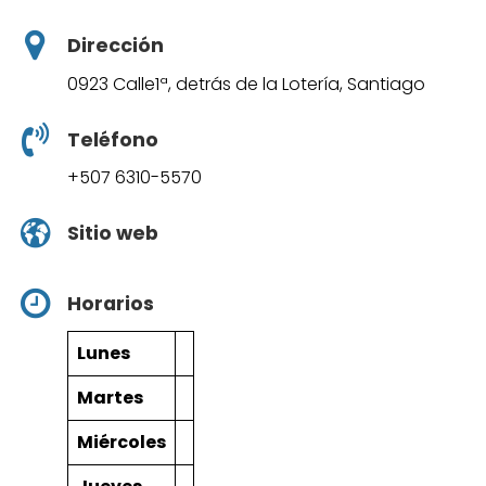
Dirección
0923 Calle1ª, detrás de la Lotería, Santiago
Teléfono
+507 6310-5570
Sitio web
Horarios
Lunes
Martes
Miércoles