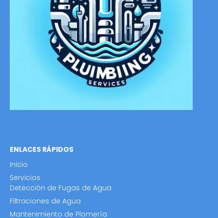
ENLACES RÁPIDOS
Inicio
Servicios
Detección de Fugas de Agua
Filtraciones de Agua
Mantenimiento de Plomería