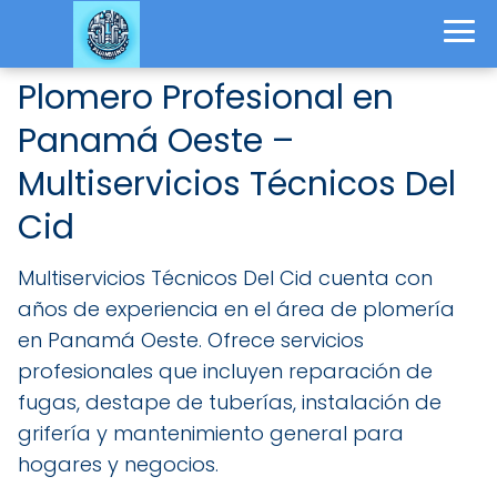
Plomero Profesional en
Panamá Oeste –
Multiservicios Técnicos Del
Cid
Multiservicios Técnicos Del Cid cuenta con
años de experiencia en el área de plomería
en Panamá Oeste. Ofrece servicios
profesionales que incluyen reparación de
fugas, destape de tuberías, instalación de
grifería y mantenimiento general para
hogares y negocios.