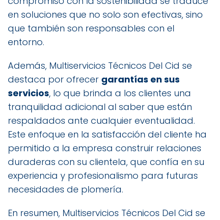
compromiso con la sostenibilidad se traduce
en soluciones que no solo son efectivas, sino
que también son responsables con el
entorno.
Además, Multiservicios Técnicos Del Cid se
destaca por ofrecer
garantías en sus
servicios
, lo que brinda a los clientes una
tranquilidad adicional al saber que están
respaldados ante cualquier eventualidad.
Este enfoque en la satisfacción del cliente ha
permitido a la empresa construir relaciones
duraderas con su clientela, que confía en su
experiencia y profesionalismo para futuras
necesidades de plomería.
En resumen, Multiservicios Técnicos Del Cid se