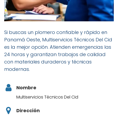
Si buscas un plomero confiable y rápido en
Panamá Oeste, Multiservicios Técnicos Del Cid
es la mejor opción. Atienden emergencias las
24 horas y garantizan trabajos de calidad
con materiales duraderos y técnicas
modernas.
Nombre
Multiservicios Técnicos Del Cid
Dirección