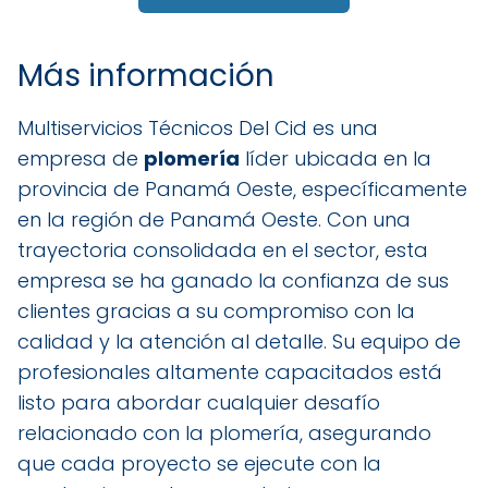
Más información
Multiservicios Técnicos Del Cid es una
empresa de
plomería
líder ubicada en la
provincia de Panamá Oeste, específicamente
en la región de Panamá Oeste. Con una
trayectoria consolidada en el sector, esta
empresa se ha ganado la confianza de sus
clientes gracias a su compromiso con la
calidad y la atención al detalle. Su equipo de
profesionales altamente capacitados está
listo para abordar cualquier desafío
relacionado con la plomería, asegurando
que cada proyecto se ejecute con la