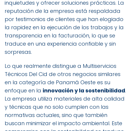
inquietudes y ofrecer soluciones prácticas. La
reputación de la empresa está respaldada
por testimonios de clientes que han elogiado
la rapidez en la ejecución de los trabajos y la
transparencia en la facturación, lo que se
traduce en una experiencia confiable y sin
sorpresas.
Lo que realmente distingue a Multiservicios
Técnicos Del Cid de otros negocios similares
en la categoría de Panamá Oeste es su
enfoque en la
innovación y la sostenibilidad
.
La empresa utiliza materiales de alta calidad
y técnicas que no solo cumplen con las
normativas actuales, sino que también
buscan minimizar el impacto ambiental. Este