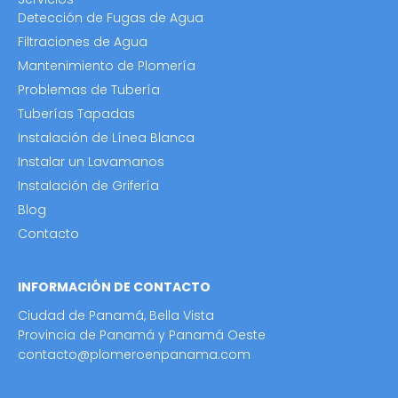
Detección de Fugas de Agua
Filtraciones de Agua
Mantenimiento de Plomería
Problemas de Tubería
Tuberías Tapadas
Instalación de Línea Blanca
Instalar un Lavamanos
Instalación de Grifería
Blog
Contacto
INFORMACIÓN DE CONTACTO
Ciudad de Panamá, Bella Vista
Provincia de Panamá y Panamá Oeste
contacto@plomeroenpanama.com