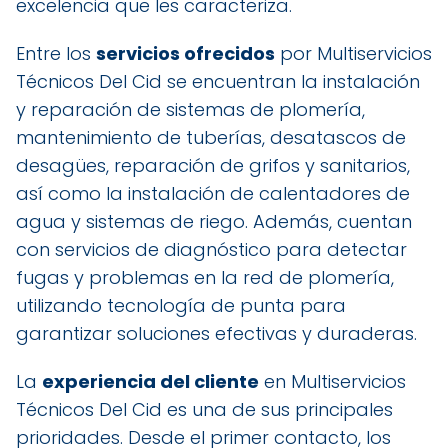
excelencia que les caracteriza.
Entre los
servicios ofrecidos
por Multiservicios
Técnicos Del Cid se encuentran la instalación
y reparación de sistemas de plomería,
mantenimiento de tuberías, desatascos de
desagües, reparación de grifos y sanitarios,
así como la instalación de calentadores de
agua y sistemas de riego. Además, cuentan
con servicios de diagnóstico para detectar
fugas y problemas en la red de plomería,
utilizando tecnología de punta para
garantizar soluciones efectivas y duraderas.
La
experiencia del cliente
en Multiservicios
Técnicos Del Cid es una de sus principales
prioridades. Desde el primer contacto, los