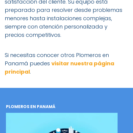
satisfacción del cliente. Su equipo está
preparado para resolver desde problemas
menores hasta instalaciones complejas,
siempre con atención personalizada y
precios competitivos.
Si necesitas conocer otros Plomeros en
Panamá puedes
visitar nuestra página
principal
.
PLOMEROS EN PANAMÁ