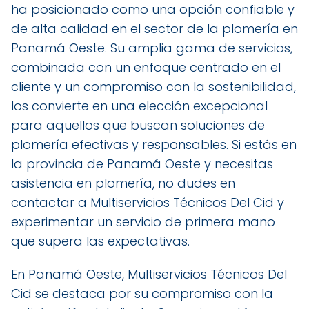
ha posicionado como una opción confiable y
de alta calidad en el sector de la plomería en
Panamá Oeste. Su amplia gama de servicios,
combinada con un enfoque centrado en el
cliente y un compromiso con la sostenibilidad,
los convierte en una elección excepcional
para aquellos que buscan soluciones de
plomería efectivas y responsables. Si estás en
la provincia de Panamá Oeste y necesitas
asistencia en plomería, no dudes en
contactar a Multiservicios Técnicos Del Cid y
experimentar un servicio de primera mano
que supera las expectativas.
En Panamá Oeste, Multiservicios Técnicos Del
Cid se destaca por su compromiso con la