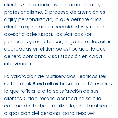
clientes son atendidos con amabilidad y
profesionalismo. El proceso de atención es
ágil y personalizado, lo que permite a los
clientes expresar sus necesidades y recibir
asesoría adecuada. Los técnicos son
puntuales y respetuosos, llegando a las citas
acordadas en el tiempo estipulado, lo que
genera confianza y satisfacción en cada
intervención.
La valoración de Multiservicios Técnicos Del
Cid es de
4.8 estrellas
basada en 17 reseñas,
lo que refleja la alta satisfacción de sus
clientes. Cada reseña destaca no solo la
calidad del trabajo realizado, sino también la
disposición del personal para resolver