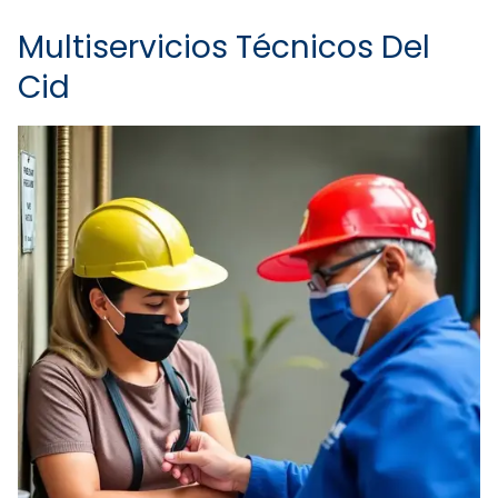
Multiservicios Técnicos Del
Cid