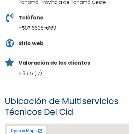
Panamá, Provincia de Panamá Oeste
Teléfono
+507 6608-6169
Sitio web
Valoración de los clientes
4.8 / 5 (17)
Ubicación de Multiservicios
Técnicos Del Cid