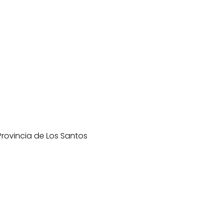
 Provincia de Los Santos