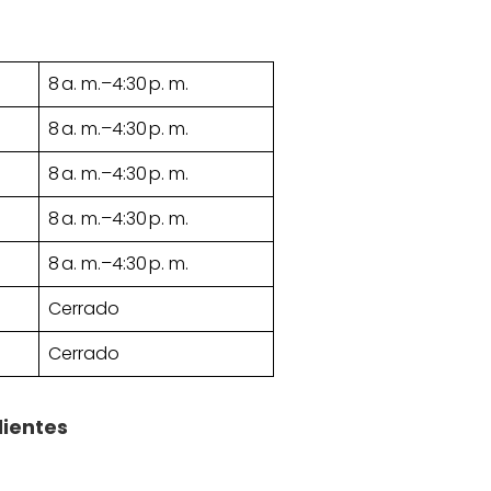
8 a. m.–4:30 p. m.
8 a. m.–4:30 p. m.
8 a. m.–4:30 p. m.
8 a. m.–4:30 p. m.
8 a. m.–4:30 p. m.
Cerrado
Cerrado
lientes