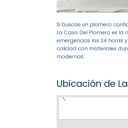
Si buscas un plomero confia
La Casa Del Plomero es la 
emergencias las 24 horas y
calidad con materiales dur
modernas.
Ubicación de L