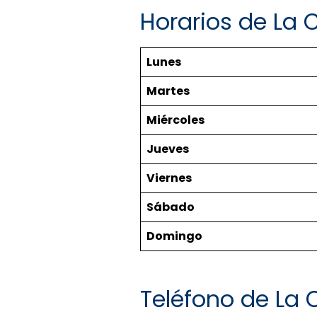
Horarios de La 
Lunes
Martes
Miércoles
Jueves
Viernes
Sábado
Domingo
Teléfono de La 