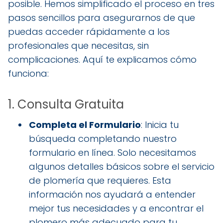
posible. Hemos simplificado el proceso en tres
pasos sencillos para asegurarnos de que
puedas acceder rápidamente a los
profesionales que necesitas, sin
complicaciones. Aquí te explicamos cómo
funciona:
1. Consulta Gratuita
Completa el Formulario
: Inicia tu
búsqueda completando nuestro
formulario en línea. Solo necesitamos
algunos detalles básicos sobre el servicio
de plomería que requieres. Esta
información nos ayudará a entender
mejor tus necesidades y a encontrar el
plomero más adecuado para tu