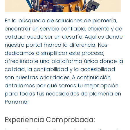
En la búsqueda de soluciones de plomería,
encontrar un servicio confiable, eficiente y de
calidad puede ser un desafío. Aquí es donde
nuestro portal marca la diferencia. Nos
dedicamos a simplificar este proceso,
ofreciéndote una plataforma única donde la
calidad, la confiabilidad y la accesibilidad
son nuestras prioridades. A continuación,
detallamos por qué somos tu mejor opción
para todas tus necesidades de plomería en
Panamá:
Experiencia Comprobada: