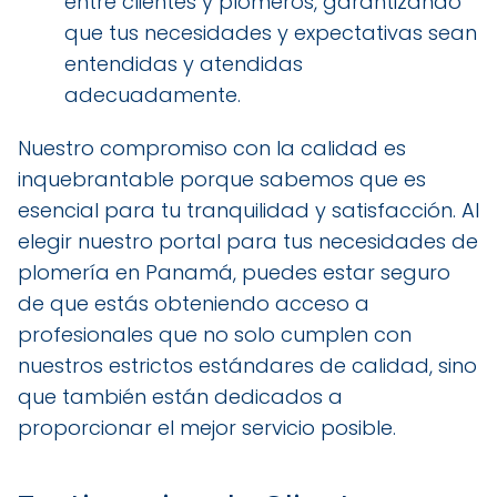
entre clientes y plomeros, garantizando
que tus necesidades y expectativas sean
entendidas y atendidas
adecuadamente.
Nuestro compromiso con la calidad es
inquebrantable porque sabemos que es
esencial para tu tranquilidad y satisfacción. Al
elegir nuestro portal para tus necesidades de
plomería en Panamá, puedes estar seguro
de que estás obteniendo acceso a
profesionales que no solo cumplen con
nuestros estrictos estándares de calidad, sino
que también están dedicados a
proporcionar el mejor servicio posible.