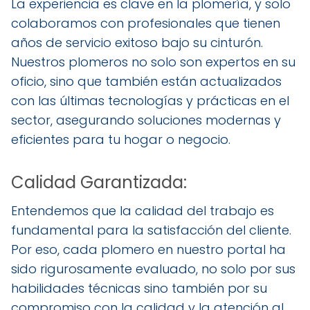
La experiencia es clave en la plomería, y solo
colaboramos con profesionales que tienen
años de servicio exitoso bajo su cinturón.
Nuestros plomeros no solo son expertos en su
oficio, sino que también están actualizados
con las últimas tecnologías y prácticas en el
sector, asegurando soluciones modernas y
eficientes para tu hogar o negocio.
Calidad Garantizada:
Entendemos que la calidad del trabajo es
fundamental para la satisfacción del cliente.
Por eso, cada plomero en nuestro portal ha
sido rigurosamente evaluado, no solo por sus
habilidades técnicas sino también por su
compromiso con la calidad y la atención al