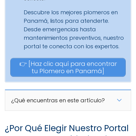
Descubre los mejores plomeros en
Panamá, listos para atenderte.
Desde emergencias hasta
mantenimientos preventivos, nuestro
portal te conecta con los expertos.
👉 [Haz clic aquí para encontrar
tu Plomero en Panamá]
¿Qué encuentras en este artículo?
¿Por Qué Elegir Nuestro Portal