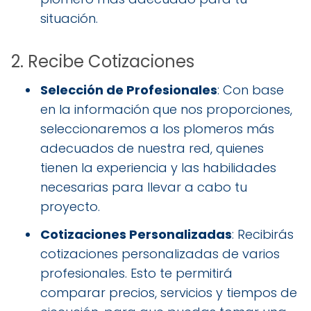
situación.
2. Recibe Cotizaciones
Selección de Profesionales
: Con base
en la información que nos proporciones,
seleccionaremos a los plomeros más
adecuados de nuestra red, quienes
tienen la experiencia y las habilidades
necesarias para llevar a cabo tu
proyecto.
Cotizaciones Personalizadas
: Recibirás
cotizaciones personalizadas de varios
profesionales. Esto te permitirá
comparar precios, servicios y tiempos de