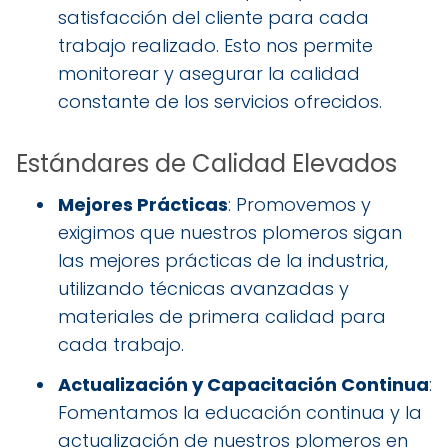
satisfacción del cliente para cada
trabajo realizado. Esto nos permite
monitorear y asegurar la calidad
constante de los servicios ofrecidos.
Estándares de Calidad Elevados
Mejores Prácticas
: Promovemos y
exigimos que nuestros plomeros sigan
las mejores prácticas de la industria,
utilizando técnicas avanzadas y
materiales de primera calidad para
cada trabajo.
Actualización y Capacitación Continua
:
Fomentamos la educación continua y la
actualización de nuestros plomeros en