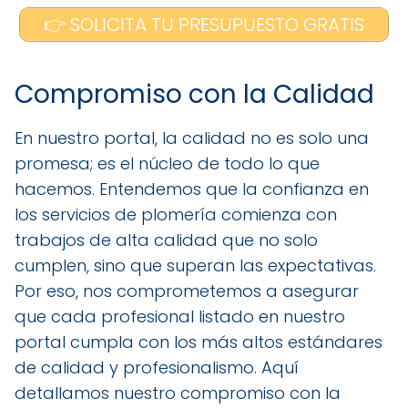
👉 SOLICITA TU PRESUPUESTO GRATIS
Compromiso con la Calidad
En nuestro portal, la calidad no es solo una
promesa; es el núcleo de todo lo que
hacemos. Entendemos que la confianza en
los servicios de plomería comienza con
trabajos de alta calidad que no solo
cumplen, sino que superan las expectativas.
Por eso, nos comprometemos a asegurar
que cada profesional listado en nuestro
portal cumpla con los más altos estándares
de calidad y profesionalismo. Aquí
detallamos nuestro compromiso con la