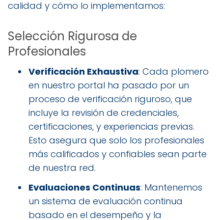
calidad y cómo lo implementamos:
Selección Rigurosa de
Profesionales
Verificación Exhaustiva
: Cada plomero
en nuestro portal ha pasado por un
proceso de verificación riguroso, que
incluye la revisión de credenciales,
certificaciones, y experiencias previas.
Esto asegura que solo los profesionales
más calificados y confiables sean parte
de nuestra red.
Evaluaciones Continuas
: Mantenemos
un sistema de evaluación continua
basado en el desempeño y la