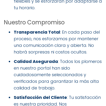
flexibles y se esforzarán por adaptarse a
tu horario.
Nuestro Compromiso
Transparencia Total
: En cada paso del
proceso, nos esforzamos por mantener
una comunicación clara y abierta. No
habrá sorpresas ni costos ocultos.
Calidad Asegurada
: Todos los plomeros
en nuestro portal han sido
cuidadosamente seleccionados y
verificados para garantizar la más alta
calidad de trabajo.
Satisfacción del Cliente
: Tu satisfacción
es nuestra prioridad. Nos