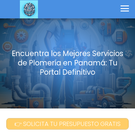
Encuentra los Mejores Servicios
de Plomería en Panamá: Tu
Portal Definitivo
👉 SOLICITA TU PRESUPUESTO GRATIS