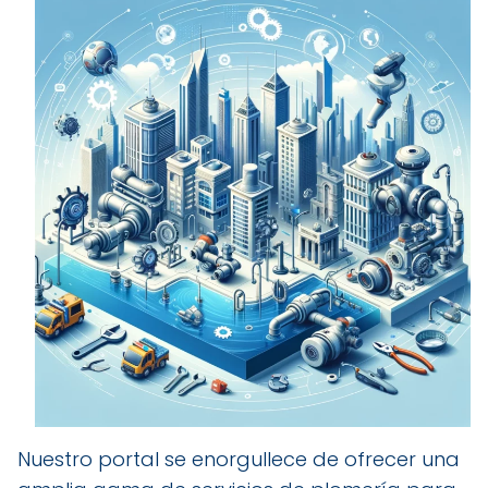
Nuestro portal se enorgullece de ofrecer una