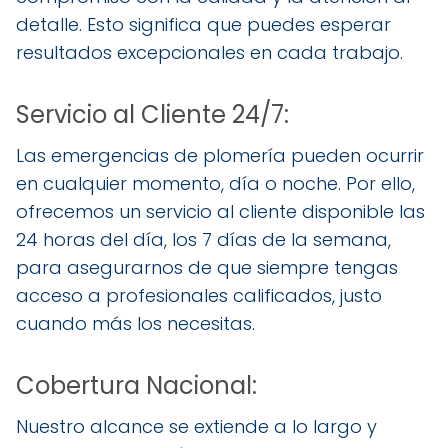
detalle. Esto significa que puedes esperar
resultados excepcionales en cada trabajo.
Servicio al Cliente 24/7:
Las emergencias de plomería pueden ocurrir
en cualquier momento, día o noche. Por ello,
ofrecemos un servicio al cliente disponible las
24 horas del día, los 7 días de la semana,
para asegurarnos de que siempre tengas
acceso a profesionales calificados, justo
cuando más los necesitas.
Cobertura Nacional:
Nuestro alcance se extiende a lo largo y