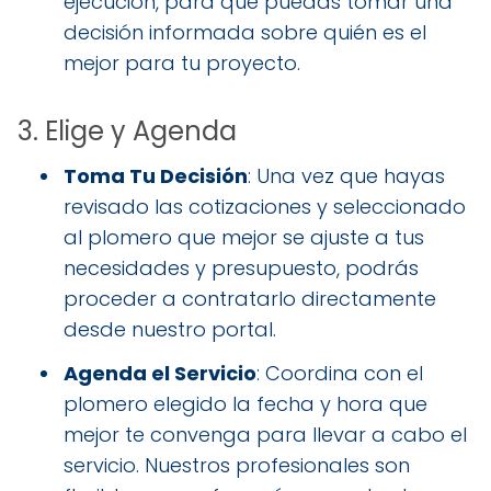
ejecución, para que puedas tomar una
decisión informada sobre quién es el
mejor para tu proyecto.
3. Elige y Agenda
Toma Tu Decisión
: Una vez que hayas
revisado las cotizaciones y seleccionado
al plomero que mejor se ajuste a tus
necesidades y presupuesto, podrás
proceder a contratarlo directamente
desde nuestro portal.
Agenda el Servicio
: Coordina con el
plomero elegido la fecha y hora que
mejor te convenga para llevar a cabo el
servicio. Nuestros profesionales son