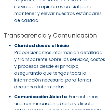
servicios. Tu opinión es crucial para
mantener y elevar nuestros estándares
de calidad.
Transparencia y Comunicación
Claridad desde el Inicio
:
Proporcionamos información detallada
y transparente sobre los servicios, costos
y procesos desde el principio,
asegurando que tengas toda la
información necesaria para tomar
decisiones informadas.
Comunicación Abierta
: Fomentamos
una comunicación abierta y directa