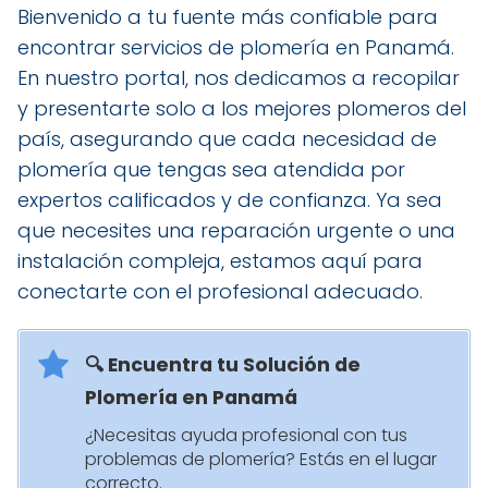
Bienvenido a tu fuente más confiable para
encontrar servicios de plomería en Panamá.
En nuestro portal, nos dedicamos a recopilar
y presentarte solo a los mejores plomeros del
país, asegurando que cada necesidad de
plomería que tengas sea atendida por
expertos calificados y de confianza. Ya sea
que necesites una reparación urgente o una
instalación compleja, estamos aquí para
conectarte con el profesional adecuado.
🔍 Encuentra tu Solución de
Plomería en Panamá
¿Necesitas ayuda profesional con tus
problemas de plomería? Estás en el lugar
correcto.