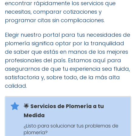
encontrar rápidamente los servicios que
necesitas, comparar cotizaciones y
programar citas sin complicaciones.
Elegir nuestro portal para tus necesidades de
plomería significa optar por la tranquilidad
de saber que estás en manos de los mejores
profesionales del país. Estamos aquí para
asegurarnos de que tu experiencia sea fluida,
satisfactoria y, sobre todo, de la más alta
calidad.
🌟 Servicios de Plomería a tu
Medida
¿Listo para solucionar tus problemas de
plomería?