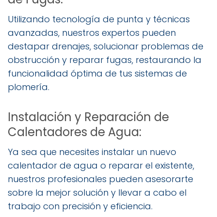
Utilizando tecnología de punta y técnicas
avanzadas, nuestros expertos pueden
destapar drenajes, solucionar problemas de
obstrucción y reparar fugas, restaurando la
funcionalidad óptima de tus sistemas de
plomería.
Instalación y Reparación de
Calentadores de Agua:
Ya sea que necesites instalar un nuevo
calentador de agua o reparar el existente,
nuestros profesionales pueden asesorarte
sobre la mejor solución y llevar a cabo el
trabajo con precisión y eficiencia.