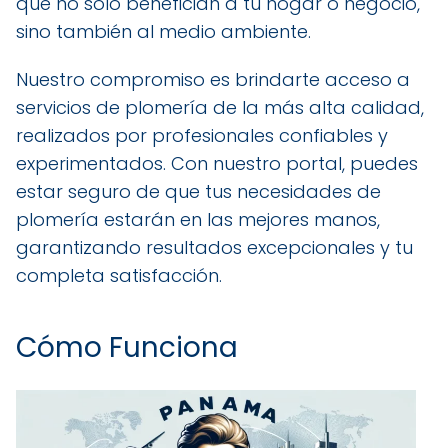
que no solo benefician a tu hogar o negocio,
sino también al medio ambiente.
Nuestro compromiso es brindarte acceso a
servicios de plomería de la más alta calidad,
realizados por profesionales confiables y
experimentados. Con nuestro portal, puedes
estar seguro de que tus necesidades de
plomería estarán en las mejores manos,
garantizando resultados excepcionales y tu
completa satisfacción.
Cómo Funciona