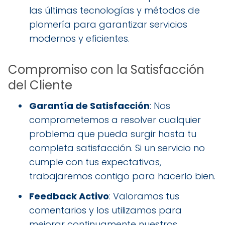
las últimas tecnologías y métodos de
plomería para garantizar servicios
modernos y eficientes.
Compromiso con la Satisfacción
del Cliente
Garantía de Satisfacción
: Nos
comprometemos a resolver cualquier
problema que pueda surgir hasta tu
completa satisfacción. Si un servicio no
cumple con tus expectativas,
trabajaremos contigo para hacerlo bien.
Feedback Activo
: Valoramos tus
comentarios y los utilizamos para
mejorar continuamente nuestros