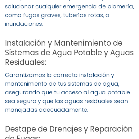
solucionar cualquier emergencia de plomería,
como fugas graves, tuberías rotas, o
inundaciones.
Instalación y Mantenimiento de
Sistemas de Agua Potable y Aguas
Residuales:
Garantizamos la correcta instalación y
mantenimiento de tus sistemas de agua,
asegurando que tu acceso al agua potable
sea seguro y que las aguas residuales sean
manejadas adecuadamente.
Destape de Drenajes y Reparación
de Fugas: