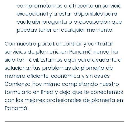
comprometemos a ofrecerte un servicio
excepcional y a estar disponibles para
cualquier pregunta o preocupación que
puedas tener en cualquier momento.
Con nuestro portal, encontrar y contratar
servicios de plomería en Panamá nunca ha
sido tan fácil. Estamos aquí para ayudarte a
solucionar tus problemas de plomería de
manera eficiente, económica y sin estrés.
Comienza hoy mismo completando nuestro
formulario en línea y deja que te conectemos
con los mejores profesionales de plomería en
Panamá.