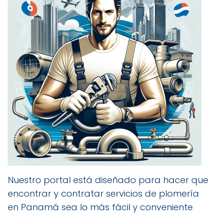
Nuestro portal está diseñado para hacer que
encontrar y contratar servicios de plomería
en Panamá sea lo más fácil y conveniente