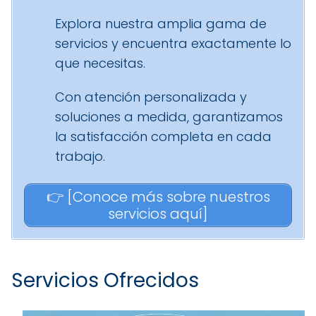
Explora nuestra amplia gama de
servicios y encuentra exactamente lo
que necesitas.
Con atención personalizada y
soluciones a medida, garantizamos
la satisfacción completa en cada
trabajo.
👉 [Conoce más sobre nuestros
servicios aquí]
Servicios Ofrecidos