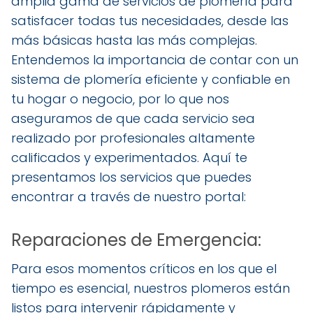
amplia gama de servicios de plomería para
satisfacer todas tus necesidades, desde las
más básicas hasta las más complejas.
Entendemos la importancia de contar con un
sistema de plomería eficiente y confiable en
tu hogar o negocio, por lo que nos
aseguramos de que cada servicio sea
realizado por profesionales altamente
calificados y experimentados. Aquí te
presentamos los servicios que puedes
encontrar a través de nuestro portal:
Reparaciones de Emergencia:
Para esos momentos críticos en los que el
tiempo es esencial, nuestros plomeros están
listos para intervenir rápidamente y