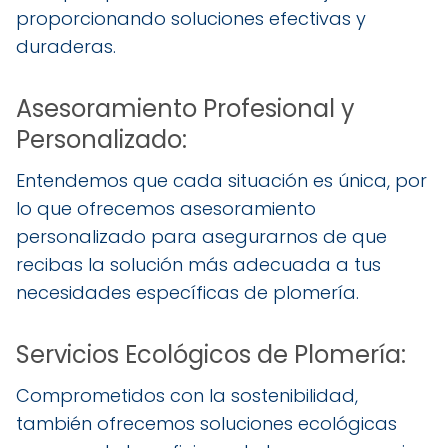
proporcionando soluciones efectivas y
duraderas.
Asesoramiento Profesional y
Personalizado:
Entendemos que cada situación es única, por
lo que ofrecemos asesoramiento
personalizado para asegurarnos de que
recibas la solución más adecuada a tus
necesidades específicas de plomería.
Servicios Ecológicos de Plomería:
Comprometidos con la sostenibilidad,
también ofrecemos soluciones ecológicas