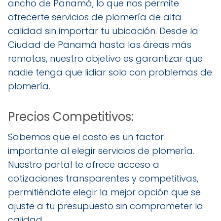
ancho de Panamá, lo que nos permite
ofrecerte servicios de plomería de alta
calidad sin importar tu ubicación. Desde la
Ciudad de Panamá hasta las áreas más
remotas, nuestro objetivo es garantizar que
nadie tenga que lidiar solo con problemas de
plomería.
Precios Competitivos:
Sabemos que el costo es un factor
importante al elegir servicios de plomería.
Nuestro portal te ofrece acceso a
cotizaciones transparentes y competitivas,
permitiéndote elegir la mejor opción que se
ajuste a tu presupuesto sin comprometer la
calidad.