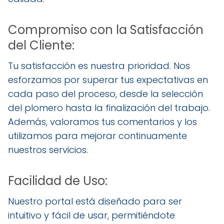
Compromiso con la Satisfacción
del Cliente:
Tu satisfacción es nuestra prioridad. Nos
esforzamos por superar tus expectativas en
cada paso del proceso, desde la selección
del plomero hasta la finalización del trabajo.
Además, valoramos tus comentarios y los
utilizamos para mejorar continuamente
nuestros servicios.
Facilidad de Uso:
Nuestro portal está diseñado para ser
intuitivo y fácil de usar, permitiéndote