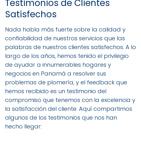
Testimonios de Clientes
Satisfechos
Nada habla más fuerte sobre la calidad y
confiabilidad de nuestros servicios que las
palabras de nuestros clientes satisfechos. A lo
largo de los años, hemos tenido el privilegio
de ayudar a innumerables hogares y
negocios en Panamá a resolver sus
problemas de plomería, y el feedback que
hemos recibido es un testimonio del
compromiso que tenemos con la excelencia y
la satisfacción del cliente. Aquí compartimos
algunos de los testimonios que nos han
hecho llegar: