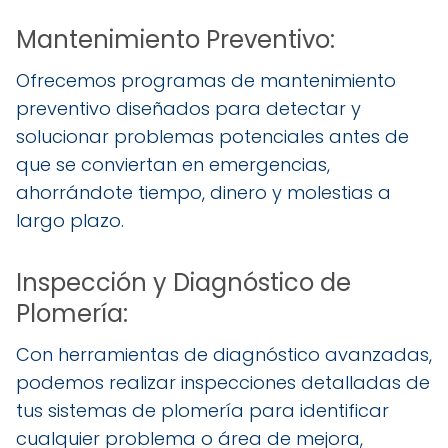
Mantenimiento Preventivo:
Ofrecemos programas de mantenimiento
preventivo diseñados para detectar y
solucionar problemas potenciales antes de
que se conviertan en emergencias,
ahorrándote tiempo, dinero y molestias a
largo plazo.
Inspección y Diagnóstico de
Plomería:
Con herramientas de diagnóstico avanzadas,
podemos realizar inspecciones detalladas de
tus sistemas de plomería para identificar
cualquier problema o área de mejora,