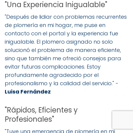
"Una Experiencia Inigualable"
"Después de lidiar con problemas recurrentes
de plomería en mi hogar, me puse en
contacto con el portal y la experiencia fue
inigualable. El plomero asignado no solo
solucionó el problema de manera eficiente,
sino que también me ofreció consejos para
evitar futuras complicaciones. Estoy
profundamente agradecido por el
profesionalismo y la calidad del servicio." -
Luisa Fernández
"Rápidos, Eficientes y
Profesionales"
"Tuve una emergencia de plomería en mi