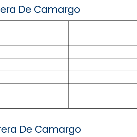
rrera De Camargo
rrera De Camargo