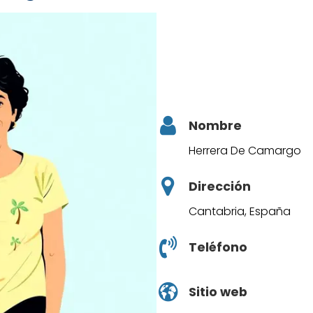
Nombre
Herrera De Camargo
Dirección
Cantabria, España
Teléfono
Sitio web