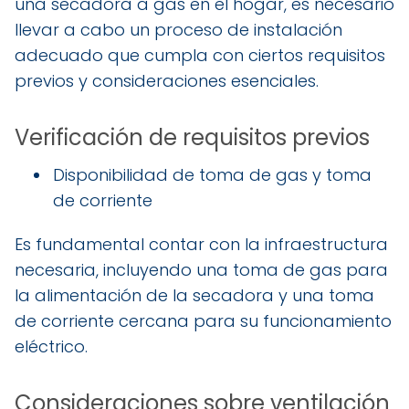
una secadora a gas en el hogar, es necesario
llevar a cabo un proceso de instalación
adecuado que cumpla con ciertos requisitos
previos y consideraciones esenciales.
Verificación de requisitos previos
Disponibilidad de toma de gas y toma
de corriente
Es fundamental contar con la infraestructura
necesaria, incluyendo una toma de gas para
la alimentación de la secadora y una toma
de corriente cercana para su funcionamiento
eléctrico.
Consideraciones sobre ventilación