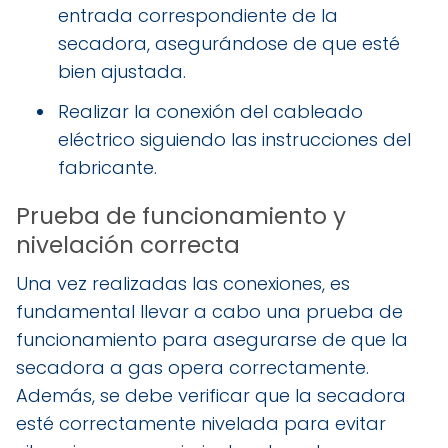
entrada correspondiente de la
secadora, asegurándose de que esté
bien ajustada.
Realizar la conexión del cableado
eléctrico siguiendo las instrucciones del
fabricante.
Prueba de funcionamiento y
nivelación correcta
Una vez realizadas las conexiones, es
fundamental llevar a cabo una prueba de
funcionamiento para asegurarse de que la
secadora a gas opera correctamente.
Además, se debe verificar que la secadora
esté correctamente nivelada para evitar