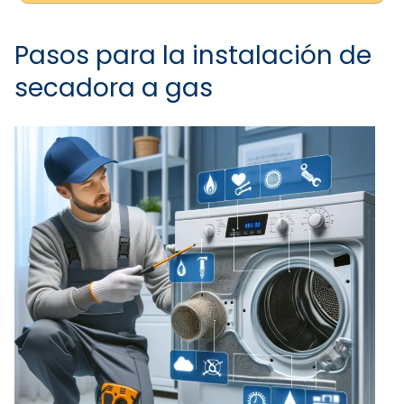
Pasos para la instalación de
secadora a gas