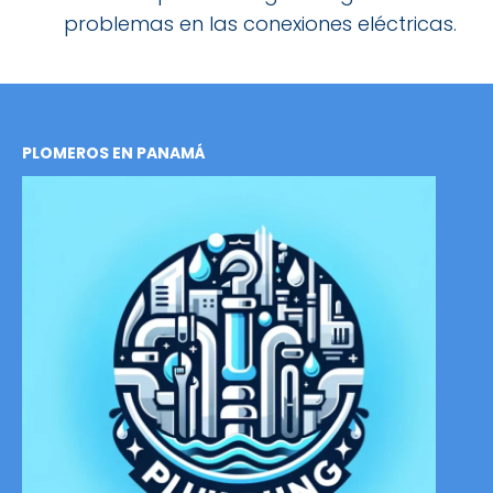
problemas en las conexiones eléctricas.
PLOMEROS EN PANAMÁ