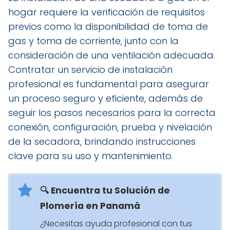
hogar requiere la verificación de requisitos
previos como la disponibilidad de toma de
gas y toma de corriente, junto con la
consideración de una ventilación adecuada.
Contratar un servicio de instalación
profesional es fundamental para asegurar
un proceso seguro y eficiente, además de
seguir los pasos necesarios para la correcta
conexión, configuración, prueba y nivelación
de la secadora, brindando instrucciones
clave para su uso y mantenimiento.
🔍 Encuentra tu Solución de
Plomería en Panamá
¿Necesitas ayuda profesional con tus