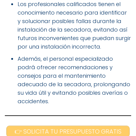
Los profesionales calificados tienen el
conocimiento necesario para identificar
y solucionar posibles fallas durante la
instalación de la secadora, evitando así
futuros inconvenientes que puedan surgir
por una instalación incorrecta.
Además, el personal especializado
podrá ofrecer recomendaciones y
consejos para el mantenimiento
adecuado de la secadora, prolongando
su vida útil y evitando posibles averías o
accidentes.
👉 SOLICITA TU PRESUPUESTO GRATIS