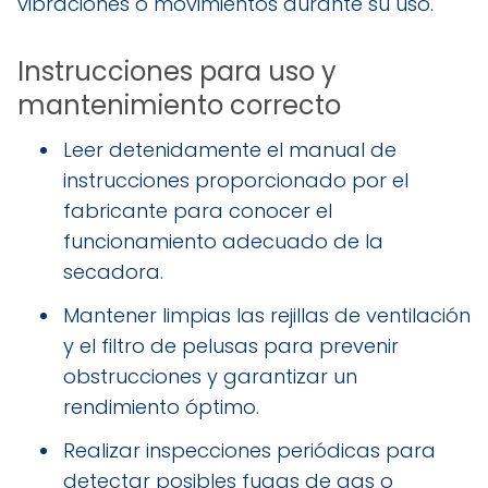
vibraciones o movimientos durante su uso.
Instrucciones para uso y
mantenimiento correcto
Leer detenidamente el manual de
instrucciones proporcionado por el
fabricante para conocer el
funcionamiento adecuado de la
secadora.
Mantener limpias las rejillas de ventilación
y el filtro de pelusas para prevenir
obstrucciones y garantizar un
rendimiento óptimo.
Realizar inspecciones periódicas para
detectar posibles fugas de gas o