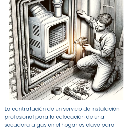
La contratación de un servicio de instalación
profesional para la colocación de una
secadora a gas en el hogar es clave para