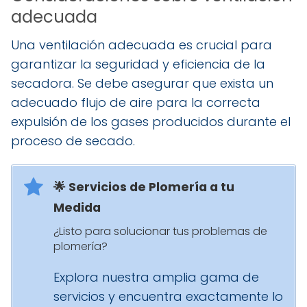
adecuada
Una ventilación adecuada es crucial para
garantizar la seguridad y eficiencia de la
secadora. Se debe asegurar que exista un
adecuado flujo de aire para la correcta
expulsión de los gases producidos durante el
proceso de secado.
🌟 Servicios de Plomería a tu
Medida
¿Listo para solucionar tus problemas de
plomería?
Explora nuestra amplia gama de
servicios y encuentra exactamente lo