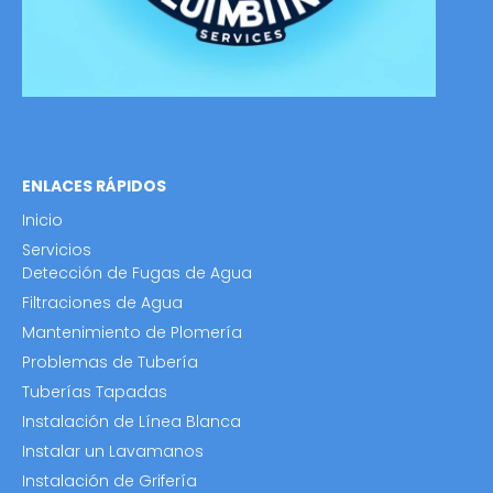
ENLACES RÁPIDOS
Inicio
Servicios
Detección de Fugas de Agua
Filtraciones de Agua
Mantenimiento de Plomería
Problemas de Tubería
Tuberías Tapadas
Instalación de Línea Blanca
Instalar un Lavamanos
Instalación de Grifería