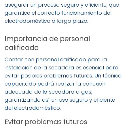
asegurar un proceso seguro y eficiente, que
garantice el correcto funcionamiento del
electrodoméstico a largo plazo.
Importancia de personal
calificado
Contar con personal calificado para la
instalación de la secadora es esencial para
evitar posibles problemas futuros. Un técnico
capacitado podrá realizar la conexión
adecuada de la secadora a gas,
garantizando así un uso seguro y eficiente
del electrodoméstico.
Evitar problemas futuros