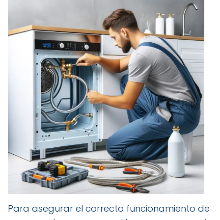
Para asegurar el correcto funcionamiento de