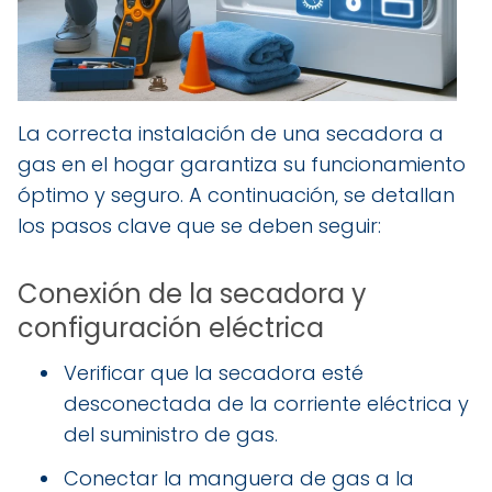
La correcta instalación de una secadora a
gas en el hogar garantiza su funcionamiento
óptimo y seguro. A continuación, se detallan
los pasos clave que se deben seguir:
Conexión de la secadora y
configuración eléctrica
Verificar que la secadora esté
desconectada de la corriente eléctrica y
del suministro de gas.
Conectar la manguera de gas a la