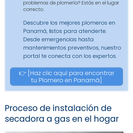
problemas de plomería? Estás en el lugar
correcto.
Descubre los mejores plomeros en
Panamá, listos para atenderte.
Desde emergencias hasta
mantenimientos preventivos, nuestro
portal te conecta con los expertos.
👉 [Haz clic aquí para encontrar
tu Plomero en Panamá]
Proceso de instalación de
secadora a gas en el hogar