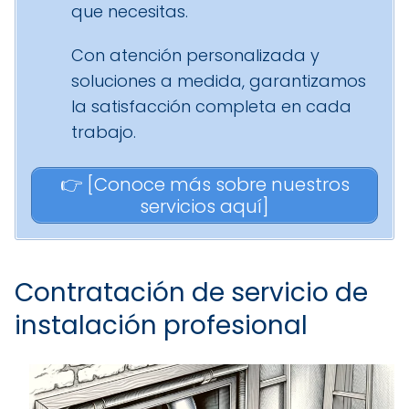
que necesitas.
Con atención personalizada y
soluciones a medida, garantizamos
la satisfacción completa en cada
trabajo.
👉 [Conoce más sobre nuestros
servicios aquí]
Contratación de servicio de
instalación profesional