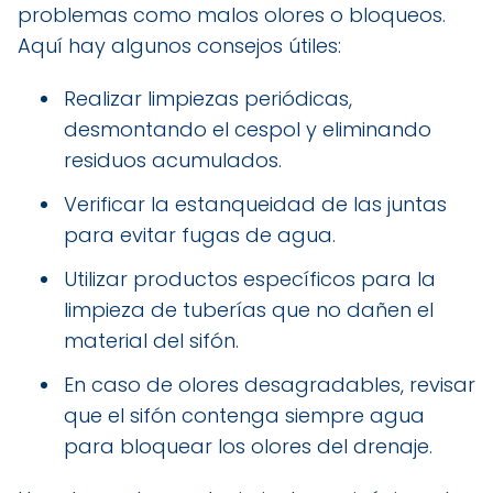
problemas como malos olores o bloqueos.
Aquí hay algunos consejos útiles:
Realizar limpiezas periódicas,
desmontando el cespol y eliminando
residuos acumulados.
Verificar la estanqueidad de las juntas
para evitar fugas de agua.
Utilizar productos específicos para la
limpieza de tuberías que no dañen el
material del sifón.
En caso de olores desagradables, revisar
que el sifón contenga siempre agua
para bloquear los olores del drenaje.