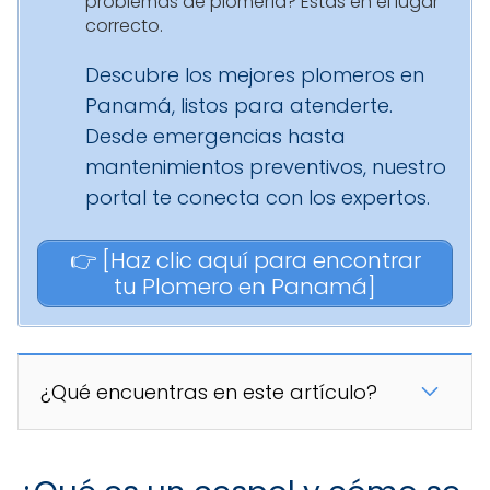
problemas de plomería? Estás en el lugar
correcto.
Descubre los mejores plomeros en
Panamá, listos para atenderte.
Desde emergencias hasta
mantenimientos preventivos, nuestro
portal te conecta con los expertos.
👉 [Haz clic aquí para encontrar
tu Plomero en Panamá]
¿Qué encuentras en este artículo?