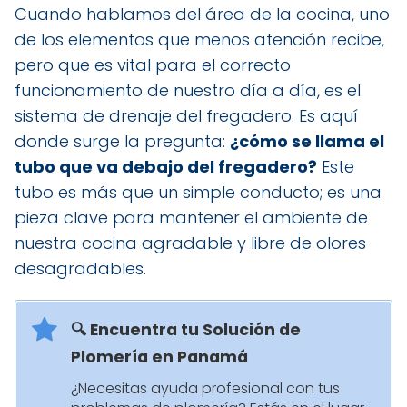
Cuando hablamos del área de la cocina, uno
de los elementos que menos atención recibe,
pero que es vital para el correcto
funcionamiento de nuestro día a día, es el
sistema de drenaje del fregadero. Es aquí
donde surge la pregunta:
¿cómo se llama el
tubo que va debajo del fregadero?
Este
tubo es más que un simple conducto; es una
pieza clave para mantener el ambiente de
nuestra cocina agradable y libre de olores
desagradables.
🔍 Encuentra tu Solución de
Plomería en Panamá
¿Necesitas ayuda profesional con tus