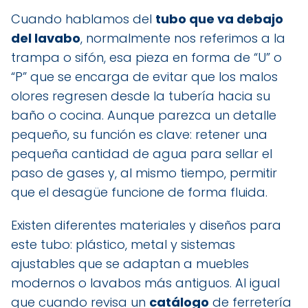
Cuando hablamos del
tubo que va debajo
del lavabo
, normalmente nos referimos a la
trampa o sifón, esa pieza en forma de “U” o
“P” que se encarga de evitar que los malos
olores regresen desde la tubería hacia su
baño o cocina. Aunque parezca un detalle
pequeño, su función es clave: retener una
pequeña cantidad de agua para sellar el
paso de gases y, al mismo tiempo, permitir
que el desagüe funcione de forma fluida.
Existen diferentes materiales y diseños para
este tubo: plástico, metal y sistemas
ajustables que se adaptan a muebles
modernos o lavabos más antiguos. Al igual
que cuando revisa un
catálogo
de ferretería