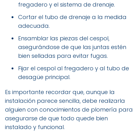
fregadero y el sistema de drenaje.
Cortar el tubo de drenaje a la medida
adecuada.
Ensamblar las piezas del cespol,
asegurándose de que las juntas estén
bien selladas para evitar fugas.
Fijar el cespol al fregadero y al tubo de
desagüe principal.
Es importante recordar que, aunque la
instalación parece sencilla, debe realizarla
alguien con conocimientos de plomería para
asegurarse de que todo quede bien
instalado y funcional.