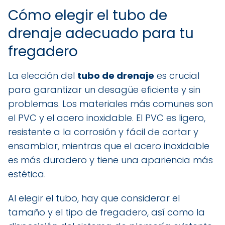
Cómo elegir el tubo de
drenaje adecuado para tu
fregadero
La elección del
tubo de drenaje
es crucial
para garantizar un desagüe eficiente y sin
problemas. Los materiales más comunes son
el PVC y el acero inoxidable. El PVC es ligero,
resistente a la corrosión y fácil de cortar y
ensamblar, mientras que el acero inoxidable
es más duradero y tiene una apariencia más
estética.
Al elegir el tubo, hay que considerar el
tamaño y el tipo de fregadero, así como la