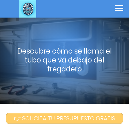
Descubre cómo se llama el
tubo que va debajo del
fregadero
👉 SOLICITA TU PRESUPUESTO GRATIS