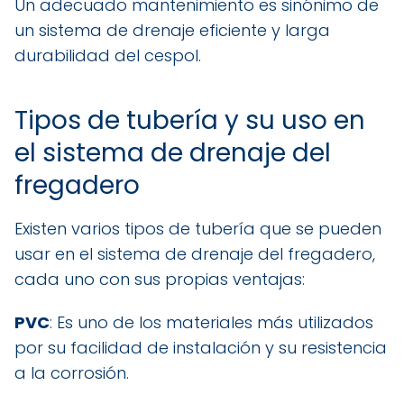
Un adecuado mantenimiento es sinónimo de
un sistema de drenaje eficiente y larga
durabilidad del cespol.
Tipos de tubería y su uso en
el sistema de drenaje del
fregadero
Existen varios tipos de tubería que se pueden
usar en el sistema de drenaje del fregadero,
cada uno con sus propias ventajas:
PVC
: Es uno de los materiales más utilizados
por su facilidad de instalación y su resistencia
a la corrosión.