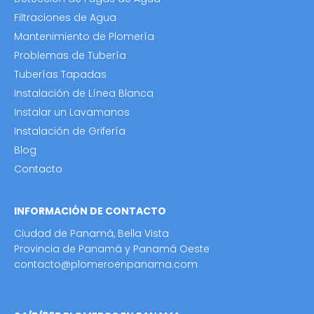
Filtraciones de Agua
Mantenimiento de Plomería
Problemas de Tubería
Tuberías Tapadas
Instalación de Línea Blanca
Instalar un Lavamanos
Instalación de Grifería
Blog
Contacto
INFORMACIÓN DE CONTACTO
Ciudad de Panamá, Bella Vista
Provincia de Panamá y Panamá Oeste
contacto@plomeroenpanama.com