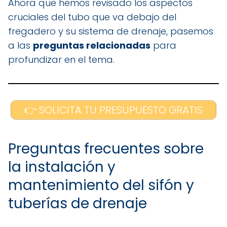
Ahora que hemos revisado los aspectos
cruciales del tubo que va debajo del
fregadero y su sistema de drenaje, pasemos
a las
preguntas relacionadas
para
profundizar en el tema.
👉 SOLICITA TU PRESUPUESTO GRATIS
Preguntas frecuentes sobre
la instalación y
mantenimiento del sifón y
tuberías de drenaje