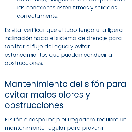
las conexiones estén firmes y selladas
correctamente.
Es vital verificar que el tubo tenga una ligera
inclinación hacia el sistema de drenaje para
facilitar el flujo del agua y evitar
estancamientos que puedan conducir a
obstrucciones.
Mantenimiento del sifón para
evitar malos olores y
obstrucciones
El sifón o cespol bajo el fregadero requiere un
mantenimiento regular para prevenir