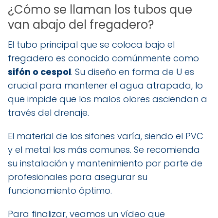
¿Cómo se llaman los tubos que
van abajo del fregadero?
El tubo principal que se coloca bajo el
fregadero es conocido comúnmente como
sifón o cespol
. Su diseño en forma de U es
crucial para mantener el agua atrapada, lo
que impide que los malos olores asciendan a
través del drenaje.
El material de los sifones varía, siendo el PVC
y el metal los más comunes. Se recomienda
su instalación y mantenimiento por parte de
profesionales para asegurar su
funcionamiento óptimo.
Para finalizar, veamos un vídeo que