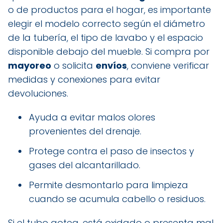
o de productos para el hogar, es importante
elegir el modelo correcto según el diámetro
de la tubería, el tipo de lavabo y el espacio
disponible debajo del mueble. Si compra por
mayoreo
o solicita
envíos
, conviene verificar
medidas y conexiones para evitar
devoluciones.
Ayuda a evitar malos olores
provenientes del drenaje.
Protege contra el paso de insectos y
gases del alcantarillado.
Permite desmontarlo para limpieza
cuando se acumula cabello o residuos.
Si el tubo gotea, está oxidado o presenta mal