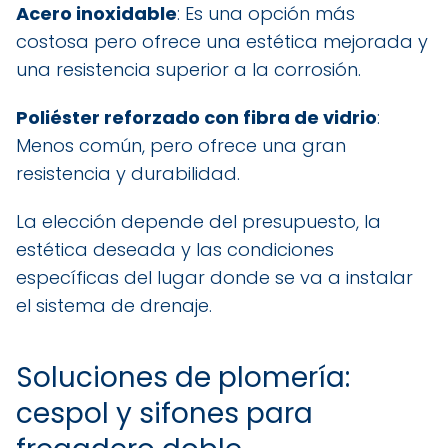
Acero inoxidable
: Es una opción más
costosa pero ofrece una estética mejorada y
una resistencia superior a la corrosión.
Poliéster reforzado con fibra de vidrio
:
Menos común, pero ofrece una gran
resistencia y durabilidad.
La elección depende del presupuesto, la
estética deseada y las condiciones
específicas del lugar donde se va a instalar
el sistema de drenaje.
Soluciones de plomería:
cespol y sifones para