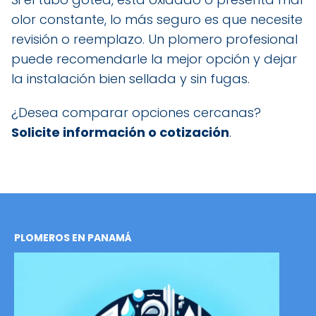
olor constante, lo más seguro es que necesite
revisión o reemplazo. Un plomero profesional
puede recomendarle la mejor opción y dejar
la instalación bien sellada y sin fugas.
¿Desea comparar opciones cercanas?
Solicite información o cotización
.
PLOMEROS EN PANAMÁ