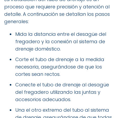
proceso que requiere precisión y atención al
detalle. A continuación se detallan los pasos
generales:
Mida la distancia entre el desagüe del
fregadero y la conexión al sistema de
drenaje doméstico.
Corte el tubo de drenaje a la medida
necesaria, asegurándose de que los
cortes sean rectos.
Conecte el tubo de drenaje al desagüe
del fregadero utilizando las juntas y
accesorios adecuados.
Una el otro extremo del tubo al sistema
de drenaje, asegurándose de que todas