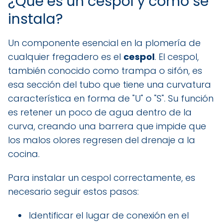
¿Qué es un cespol y cómo se
instala?
Un componente esencial en la plomería de
cualquier fregadero es el
cespol
. El cespol,
también conocido como trampa o sifón, es
esa sección del tubo que tiene una curvatura
característica en forma de "U" o "S". Su función
es retener un poco de agua dentro de la
curva, creando una barrera que impide que
los malos olores regresen del drenaje a la
cocina.
Para instalar un cespol correctamente, es
necesario seguir estos pasos:
Identificar el lugar de conexión en el