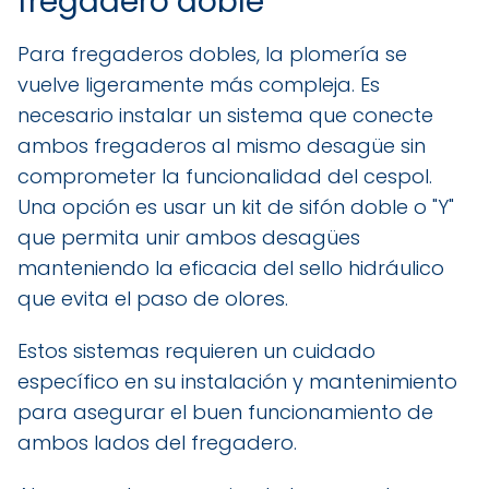
fregadero doble
Para fregaderos dobles, la plomería se
vuelve ligeramente más compleja. Es
necesario instalar un sistema que conecte
ambos fregaderos al mismo desagüe sin
comprometer la funcionalidad del cespol.
Una opción es usar un kit de sifón doble o "Y"
que permita unir ambos desagües
manteniendo la eficacia del sello hidráulico
que evita el paso de olores.
Estos sistemas requieren un cuidado
específico en su instalación y mantenimiento
para asegurar el buen funcionamiento de
ambos lados del fregadero.