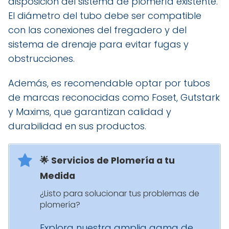
disposición del sistema de plomería existente.
El diámetro del tubo debe ser compatible
con las conexiones del fregadero y del
sistema de drenaje para evitar fugas y
obstrucciones.
Además, es recomendable optar por tubos
de marcas reconocidas como Foset, Gutstark
y Maxims, que garantizan calidad y
durabilidad en sus productos.
🌟 Servicios de Plomería a tu
Medida
¿Listo para solucionar tus problemas de
plomería?
Explora nuestra amplia gama de