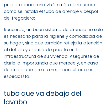
proporcionará una visión más clara sobre
cómo se instala el tubo de drenaje y cespol
del fregadero:
Recuerde, un buen sistema de drenaje no solo
es necesario para la higiene y comodidad de
su hogar, sino que también refleja la atención
al detalle y el cuidado puesto en la
infraestructura de su vivienda. Asegúrese de
darle la importancia que merece y, en caso
de duda, siempre es mejor consultar a un
especialista.
tubo que va debajo del
lavabo