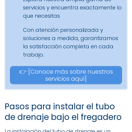
servicios y encuentra exactamente lo
que necesitas.
Con atención personalizada y
soluciones a medida, garantizamos
la satisfacción completa en cada
trabajo.
👉 [Conoce más sobre nuestros
servicios aquí]
Pasos para instalar el tubo
de drenaje bajo el fregadero
La instalación del tubo de drenaje es un