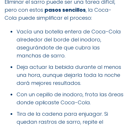
Eliminar el sarro puede ser una tarea difícil,
pero con estos
pasos sencillos
, la Coca-
Cola puede simplificar el proceso:
Vacía una botella entera de Coca-Cola
alrededor del borde del inodoro,
asegurándote de que cubra las
manchas de sarro.
Deja actuar la bebida durante al menos
una hora, aunque dejarla toda la noche
dará mejores resultados.
Con un cepillo de inodoro, frota las áreas
donde aplicaste Coca-Cola.
Tira de la cadena para enjuagar. Si
quedan rastros de sarro, repite el