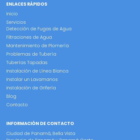
ENLACES RÁPIDOS
Inicio
Servicios
Detección de Fugas de Agua
Filtraciones de Agua
Mantenimiento de Plomería
Problemas de Tubería
Tuberías Tapadas
Instalación de Línea Blanca
Instalar un Lavamanos
Instalación de Grifería
Blog
Contacto
INFORMACIÓN DE CONTACTO
Ciudad de Panamá, Bella Vista