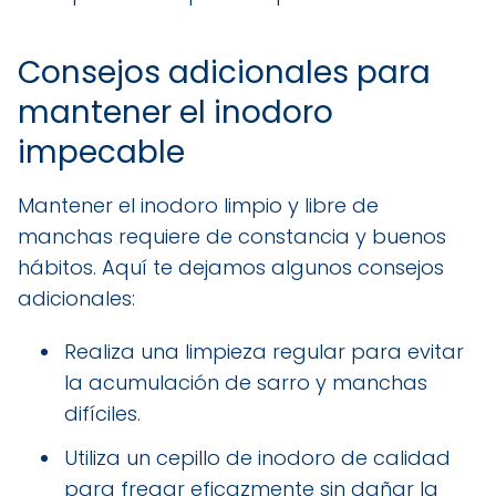
Consejos adicionales para
mantener el inodoro
impecable
Mantener el inodoro limpio y libre de
manchas requiere de constancia y buenos
hábitos. Aquí te dejamos algunos consejos
adicionales:
Realiza una limpieza regular para evitar
la acumulación de sarro y manchas
difíciles.
Utiliza un cepillo de inodoro de calidad
para fregar eficazmente sin dañar la