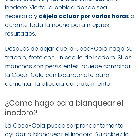
inodoro. Vierta la bebida donde sea
necesario y
déjela actuar por varias horas
o
durante toda la noche para mejores
resultados.
Después de dejar que la Coca-Cola haga su
trabajo, frote con un cepillo de inodoro. Si las
manchas son persistentes, pruebe combinar
la Coca-Cola con bicarbonato para
aumentar la eficacia del tratamiento.
¿Cómo hago para blanquear el
inodoro?
La Coca-Cola puede sorprendentemente
ayudar a blanquear el inodoro. Su acidez la