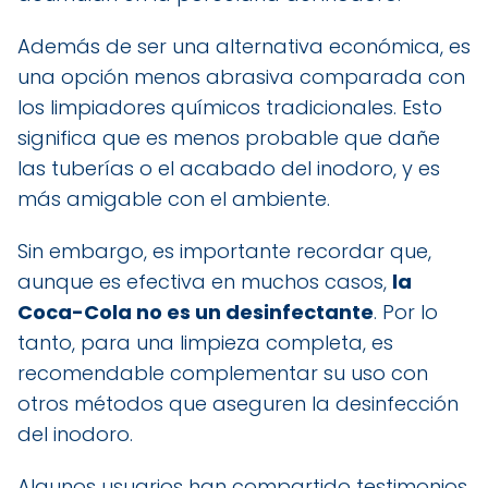
Además de ser una alternativa económica, es
una opción menos abrasiva comparada con
los limpiadores químicos tradicionales. Esto
significa que es menos probable que dañe
las tuberías o el acabado del inodoro, y es
más amigable con el ambiente.
Sin embargo, es importante recordar que,
aunque es efectiva en muchos casos,
la
Coca-Cola no es un desinfectante
. Por lo
tanto, para una limpieza completa, es
recomendable complementar su uso con
otros métodos que aseguren la desinfección
del inodoro.
Algunos usuarios han compartido testimonios