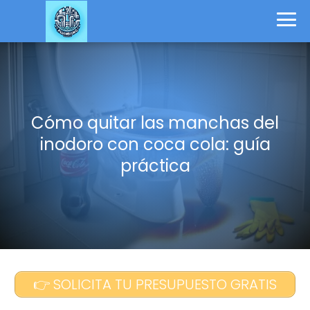
Cómo quitar las manchas del
inodoro con coca cola: guía
práctica
👉 SOLICITA TU PRESUPUESTO GRATIS