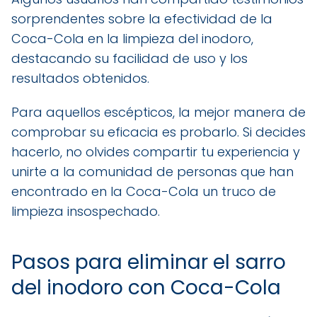
sorprendentes sobre la efectividad de la
Coca-Cola en la limpieza del inodoro,
destacando su facilidad de uso y los
resultados obtenidos.
Para aquellos escépticos, la mejor manera de
comprobar su eficacia es probarlo. Si decides
hacerlo, no olvides compartir tu experiencia y
unirte a la comunidad de personas que han
encontrado en la Coca-Cola un truco de
limpieza insospechado.
Pasos para eliminar el sarro
del inodoro con Coca-Cola