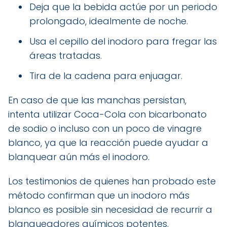
Deja que la bebida actúe por un periodo
prolongado, idealmente de noche.
Usa el cepillo del inodoro para fregar las
áreas tratadas.
Tira de la cadena para enjuagar.
En caso de que las manchas persistan,
intenta utilizar Coca-Cola con bicarbonato
de sodio o incluso con un poco de vinagre
blanco, ya que la reacción puede ayudar a
blanquear aún más el inodoro.
Los testimonios de quienes han probado este
método confirman que un inodoro más
blanco es posible sin necesidad de recurrir a
blanqueadores químicos potentes.