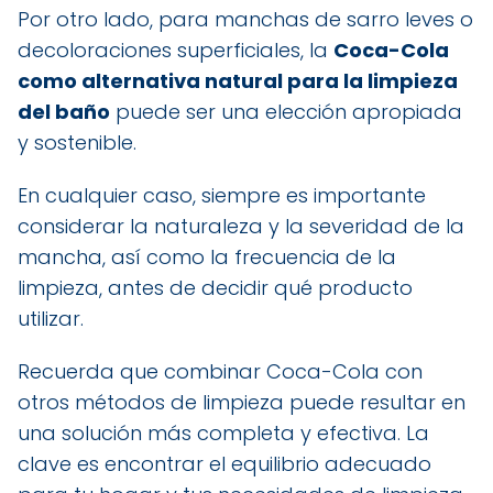
Por otro lado, para manchas de sarro leves o
decoloraciones superficiales, la
Coca-Cola
como alternativa natural para la limpieza
del baño
puede ser una elección apropiada
y sostenible.
En cualquier caso, siempre es importante
considerar la naturaleza y la severidad de la
mancha, así como la frecuencia de la
limpieza, antes de decidir qué producto
utilizar.
Recuerda que combinar Coca-Cola con
otros métodos de limpieza puede resultar en
una solución más completa y efectiva. La
clave es encontrar el equilibrio adecuado