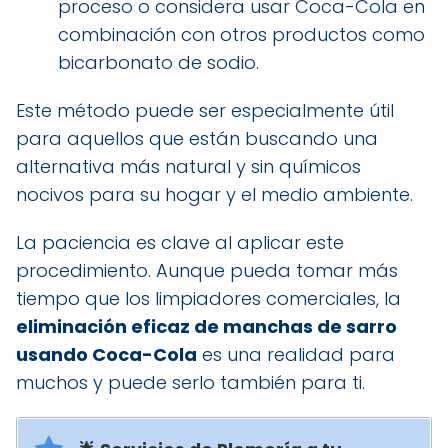
proceso o considera usar Coca-Cola en
combinación con otros productos como
bicarbonato de sodio.
Este método puede ser especialmente útil
para aquellos que están buscando una
alternativa más natural y sin químicos
nocivos para su hogar y el medio ambiente.
La paciencia es clave al aplicar este
procedimiento. Aunque pueda tomar más
tiempo que los limpiadores comerciales, la
eliminación eficaz de manchas de sarro
usando Coca-Cola
es una realidad para
muchos y puede serlo también para ti.