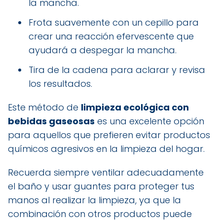
la mancha.
Frota suavemente con un cepillo para
crear una reacción efervescente que
ayudará a despegar la mancha.
Tira de la cadena para aclarar y revisa
los resultados.
Este método de
limpieza ecológica con
bebidas gaseosas
es una excelente opción
para aquellos que prefieren evitar productos
químicos agresivos en la limpieza del hogar.
Recuerda siempre ventilar adecuadamente
el baño y usar guantes para proteger tus
manos al realizar la limpieza, ya que la
combinación con otros productos puede