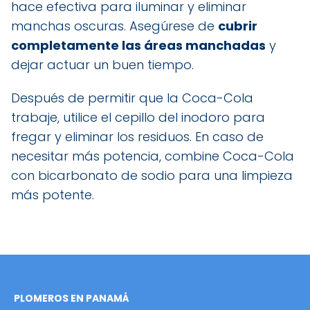
hace efectiva para iluminar y eliminar
manchas oscuras. Asegúrese de
cubrir
completamente las áreas manchadas
y
dejar actuar un buen tiempo.
Después de permitir que la Coca-Cola
trabaje, utilice el cepillo del inodoro para
fregar y eliminar los residuos. En caso de
necesitar más potencia, combine Coca-Cola
con bicarbonato de sodio para una limpieza
más potente.
PLOMEROS EN PANAMÁ