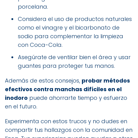
porcelana.
Considera el uso de productos naturales
como el vinagre y el bicarbonato de
sodio para complementar la limpieza
con Coca-Cola.
Asegúrate de ventilar bien el área y usar
guantes para proteger tus manos.
Además de estos consejos,
probar métodos
efectivos contra manchas difíciles en el
inodoro
puede ahorrarte tiempo y esfuerzo
en el futuro.
Experimenta con estos trucos y no dudes en
compartir tus hallazgos con la comunidad en