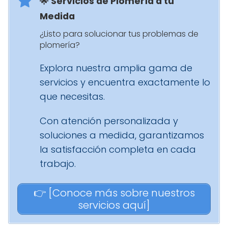
🌟 Servicios de Plomería a tu
Medida
¿Listo para solucionar tus problemas de
plomería?
Explora nuestra amplia gama de
servicios y encuentra exactamente lo
que necesitas.
Con atención personalizada y
soluciones a medida, garantizamos
la satisfacción completa en cada
trabajo.
👉 [Conoce más sobre nuestros
servicios aquí]