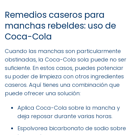
Remedios caseros para
manchas rebeldes: uso de
Coca-Cola
Cuando las manchas son particularmente
obstinadas, la Coca-Cola sola puede no ser
suficiente. En estos casos, puedes potenciar
su poder de limpieza con otros ingredientes
caseros. Aquí tienes una combinación que
puede ofrecer una solución:
Aplica Coca-Cola sobre la mancha y
deja reposar durante varias horas.
Espolvorea bicarbonato de sodio sobre