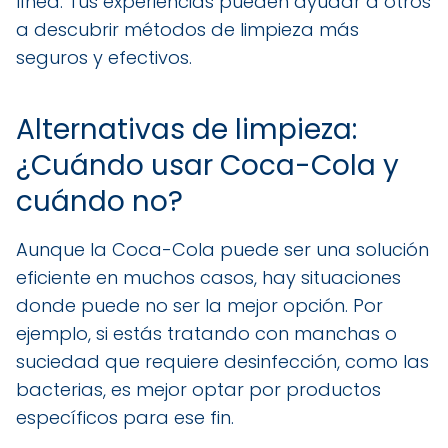
línea. Tus experiencias pueden ayudar a otros
a descubrir métodos de limpieza más
seguros y efectivos.
Alternativas de limpieza:
¿Cuándo usar Coca-Cola y
cuándo no?
Aunque la Coca-Cola puede ser una solución
eficiente en muchos casos, hay situaciones
donde puede no ser la mejor opción. Por
ejemplo, si estás tratando con manchas o
suciedad que requiere desinfección, como las
bacterias, es mejor optar por productos
específicos para ese fin.