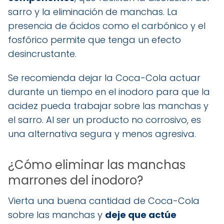
sarro y la eliminación de manchas. La
presencia de ácidos como el carbónico y el
fosfórico permite que tenga un efecto
desincrustante.
Se recomienda dejar la Coca-Cola actuar
durante un tiempo en el inodoro para que la
acidez pueda trabajar sobre las manchas y
el sarro. Al ser un producto no corrosivo, es
una alternativa segura y menos agresiva.
¿Cómo eliminar las manchas
marrones del inodoro?
Vierta una buena cantidad de Coca-Cola
sobre las manchas y
deje que actúe