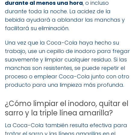
durante al menos una hora
, o incluso
durante toda la noche. La acidez de la
bebida ayudará a ablandar las manchas y
facilitará su eliminación.
Una vez que la Coca-Cola haya hecho su
trabajo, use un cepillo de inodoro para fregar
suavemente y limpiar cualquier residuo. Si las
manchas son resistentes, se puede repetir el
proceso o emplear Coca-Cola junto con otro
producto para una limpieza más profunda.
¿Cómo limpiar el inodoro, quitar el
sarro y la triple línea amarilla?
La Coca-Cola también resulta efectiva para
tratar el sarro y las líneas amarillas en el