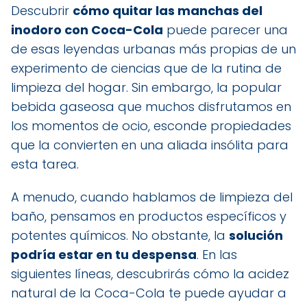
Descubrir
cómo quitar las manchas del
inodoro con Coca-Cola
puede parecer una
de esas leyendas urbanas más propias de un
experimento de ciencias que de la rutina de
limpieza del hogar. Sin embargo, la popular
bebida gaseosa que muchos disfrutamos en
los momentos de ocio, esconde propiedades
que la convierten en una aliada insólita para
esta tarea.
A menudo, cuando hablamos de limpieza del
baño, pensamos en productos específicos y
potentes químicos. No obstante, la
solución
podría estar en tu despensa
. En las
siguientes líneas, descubrirás cómo la acidez
natural de la Coca-Cola te puede ayudar a