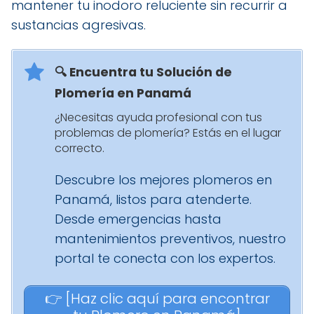
mantener tu inodoro reluciente sin recurrir a
sustancias agresivas.
🔍 Encuentra tu Solución de
Plomería en Panamá
¿Necesitas ayuda profesional con tus
problemas de plomería? Estás en el lugar
correcto.
Descubre los mejores plomeros en
Panamá, listos para atenderte.
Desde emergencias hasta
mantenimientos preventivos, nuestro
portal te conecta con los expertos.
👉 [Haz clic aquí para encontrar