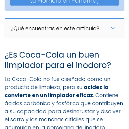
tu Plomero en Panamá]
¿Qué encuentras en este artículo?
¿Es Coca-Cola un buen
limpiador para el inodoro?
La Coca-Cola no fue diseñada como un
producto de limpieza, pero su
acidez la
convierte en un limpiador eficaz
. Contiene
ácidos carbónico y fosfórico que contribuyen
a su capacidad para desincrustar y disolver
el sarro y las manchas difíciles que se
acumulan en la porcelana del inodoro.