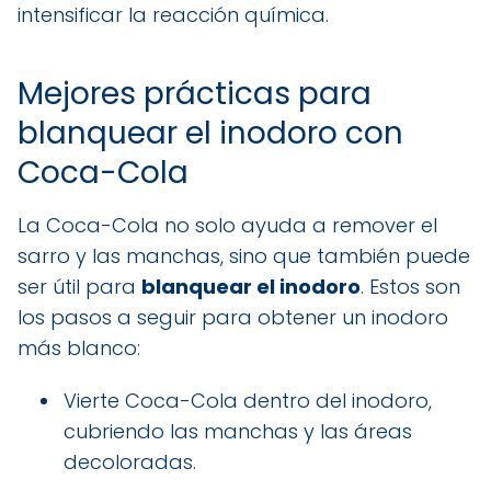
intensificar la reacción química.
Mejores prácticas para
blanquear el inodoro con
Coca-Cola
La Coca-Cola no solo ayuda a remover el
sarro y las manchas, sino que también puede
ser útil para
blanquear el inodoro
. Estos son
los pasos a seguir para obtener un inodoro
más blanco:
Vierte Coca-Cola dentro del inodoro,
cubriendo las manchas y las áreas
decoloradas.