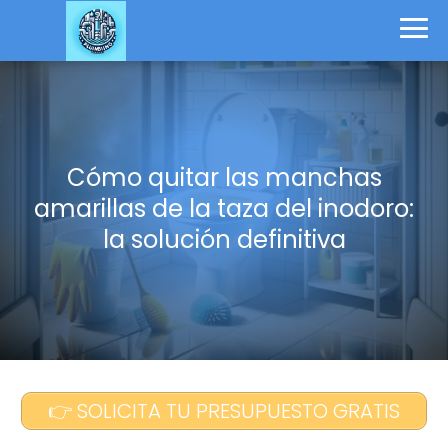
Cómo quitar las manchas
amarillas de la taza del inodoro:
la solución definitiva
👉 SOLICITA TU PRESUPUESTO GRATIS