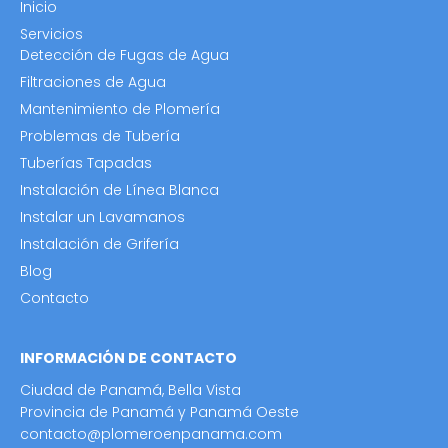
Inicio
Servicios
Detección de Fugas de Agua
Filtraciones de Agua
Mantenimiento de Plomería
Problemas de Tubería
Tuberías Tapadas
Instalación de Línea Blanca
Instalar un Lavamanos
Instalación de Grifería
Blog
Contacto
INFORMACIÓN DE CONTACTO
Ciudad de Panamá, Bella Vista
Provincia de Panamá y Panamá Oeste
contacto@plomeroenpanama.com