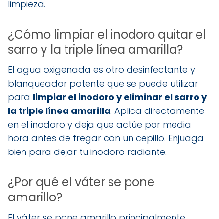
limpieza.
¿Cómo limpiar el inodoro quitar el
sarro y la triple línea amarilla?
El agua oxigenada es otro desinfectante y
blanqueador potente que se puede utilizar
para
limpiar el inodoro y eliminar el sarro y
la triple línea amarilla
. Aplica directamente
en el inodoro y deja que actúe por media
hora antes de fregar con un cepillo. Enjuaga
bien para dejar tu inodoro radiante.
¿Por qué el váter se pone
amarillo?
El váter se pone amarillo principalmente