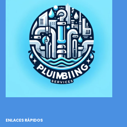
ENLACES RÁPIDOS