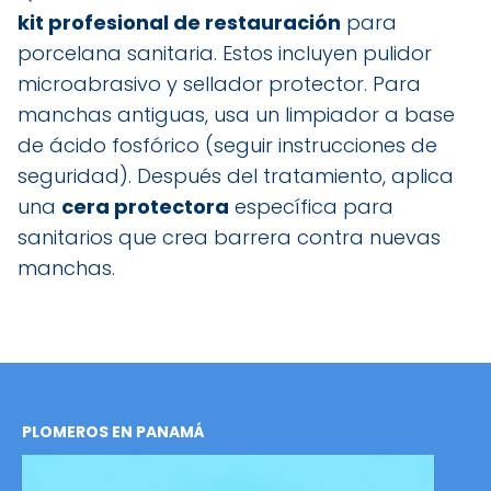
kit profesional de restauración
para
porcelana sanitaria. Estos incluyen pulidor
microabrasivo y sellador protector. Para
manchas antiguas, usa un limpiador a base
de ácido fosfórico (seguir instrucciones de
seguridad). Después del tratamiento, aplica
una
cera protectora
específica para
sanitarios que crea barrera contra nuevas
manchas.
PLOMEROS EN PANAMÁ