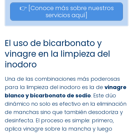
👉 [Conoce más sobre nuestros
servicios aquí]
El uso de bicarbonato y
vinagre en la limpieza del
inodoro
Una de las combinaciones más poderosas
para la limpieza del inodoro es la de
vinagre
blanco y bicarbonato de sodio
. Este dúo
dinámico no solo es efectivo en la eliminación
de manchas sino que también desodoriza y
desinfecta. El proceso es simple: primero,
aplica vinagre sobre la mancha y luego