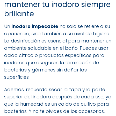
mantener tu inodoro siempre
brillante
Un
inodoro impecable
no solo se refiere a su
apariencia, sino también a su nivel de higiene.
La desinfección es esencial para mantener un
ambiente saludable en el baño. Puedes usar
ácido cítrico o productos específicos para
inodoros que aseguren la eliminación de
bacterias y gérmenes sin dañar las
superficies.
Además, recuerda secar la tapa y la parte
superior del inodoro después de cada uso, ya
que la humedad es un caldo de cultivo para
bacterias. Y no te olvides de los accesorios,