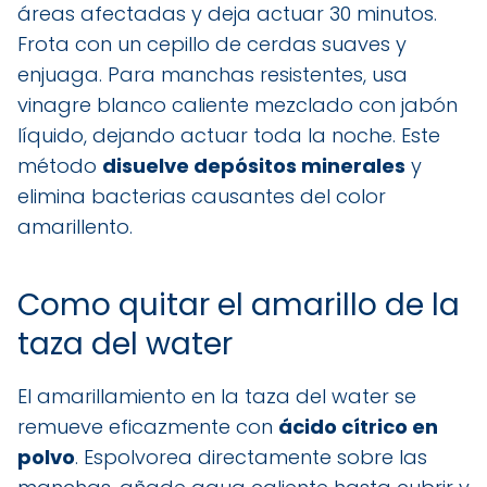
áreas afectadas y deja actuar 30 minutos.
Frota con un cepillo de cerdas suaves y
enjuaga. Para manchas resistentes, usa
vinagre blanco caliente mezclado con jabón
líquido, dejando actuar toda la noche. Este
método
disuelve depósitos minerales
y
elimina bacterias causantes del color
amarillento.
Como quitar el amarillo de la
taza del water
El amarillamiento en la taza del water se
remueve eficazmente con
ácido cítrico en
polvo
. Espolvorea directamente sobre las