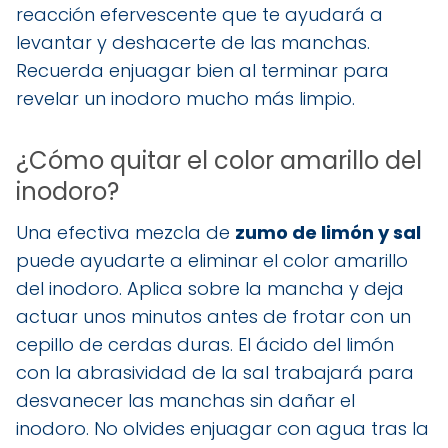
reacción efervescente que te ayudará a
levantar y deshacerte de las manchas.
Recuerda enjuagar bien al terminar para
revelar un inodoro mucho más limpio.
¿Cómo quitar el color amarillo del
inodoro?
Una efectiva mezcla de
zumo de limón y sal
puede ayudarte a eliminar el color amarillo
del inodoro. Aplica sobre la mancha y deja
actuar unos minutos antes de frotar con un
cepillo de cerdas duras. El ácido del limón
con la abrasividad de la sal trabajará para
desvanecer las manchas sin dañar el
inodoro. No olvides enjuagar con agua tras la