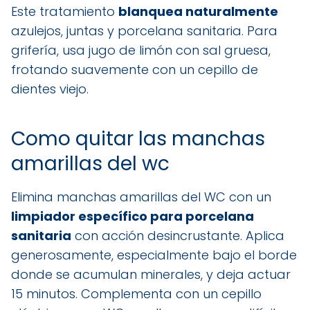
Este tratamiento
blanquea naturalmente
azulejos, juntas y porcelana sanitaria. Para
grifería, usa jugo de limón con sal gruesa,
frotando suavemente con un cepillo de
dientes viejo.
Como quitar las manchas
amarillas del wc
Elimina manchas amarillas del WC con un
limpiador específico para porcelana
sanitaria
con acción desincrustante. Aplica
generosamente, especialmente bajo el borde
donde se acumulan minerales, y deja actuar
15 minutos. Complementa con un cepillo