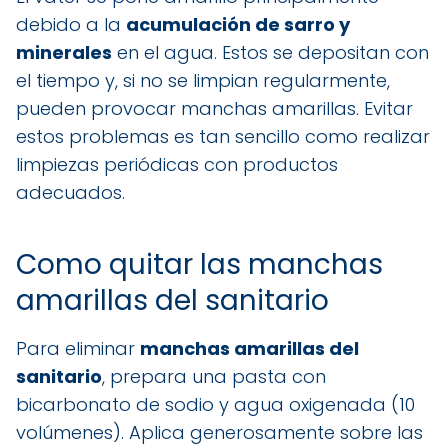
debido a la
acumulación de sarro y
minerales
en el agua. Estos se depositan con
el tiempo y, si no se limpian regularmente,
pueden provocar manchas amarillas. Evitar
estos problemas es tan sencillo como realizar
limpiezas periódicas con productos
adecuados.
Como quitar las manchas
amarillas del sanitario
Para eliminar
manchas amarillas del
sanitario
, prepara una pasta con
bicarbonato de sodio y agua oxigenada (10
volúmenes). Aplica generosamente sobre las