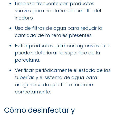
Limpieza frecuente con productos
suaves para no dañar el esmalte del
inodoro.
Uso de filtros de agua para reducir la
cantidad de minerales presentes.
Evitar productos químicos agresivos que
puedan deteriorar la superficie de la
porcelana.
Verificar periódicamente el estado de las
tuberías y el sistema de agua para
asegurarse de que todo funcione
correctamente.
Cómo desinfectar y