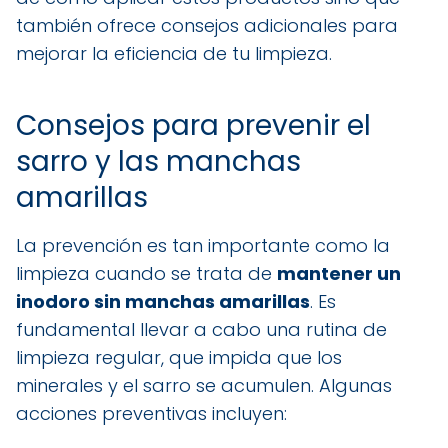
también ofrece consejos adicionales para
mejorar la eficiencia de tu limpieza.
Consejos para prevenir el
sarro y las manchas
amarillas
La prevención es tan importante como la
limpieza cuando se trata de
mantener un
inodoro sin manchas amarillas
. Es
fundamental llevar a cabo una rutina de
limpieza regular, que impida que los
minerales y el sarro se acumulen. Algunas
acciones preventivas incluyen: