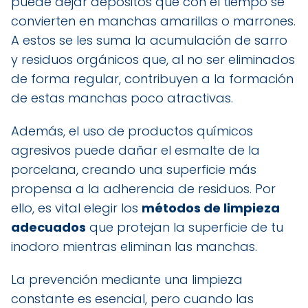
puede dejar depósitos que con el tiempo se
convierten en manchas amarillas o marrones.
A estos se les suma la acumulación de sarro
y residuos orgánicos que, al no ser eliminados
de forma regular, contribuyen a la formación
de estas manchas poco atractivas.
Además, el uso de productos químicos
agresivos puede dañar el esmalte de la
porcelana, creando una superficie más
propensa a la adherencia de residuos. Por
ello, es vital elegir los
métodos de limpieza
adecuados
que protejan la superficie de tu
inodoro mientras eliminan las manchas.
La prevención mediante una limpieza
constante es esencial, pero cuando las