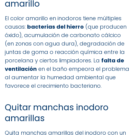
amarillo
El color amarillo en inodoros tiene múltiples
causas:
bacterias del hierro
(que producen
óxido), acumulación de carbonato cálcico
(en zonas con agua dura), degradación de
juntas de goma o reacción química entre la
porcelana y ciertos limpiadores. La
falta de
ventilación
en el baño empeora el problema
al aumentar la humedad ambiental que
favorece el crecimiento bacteriano.
Quitar manchas inodoro
amarillas
Quita manchas amarillas del inodoro con un