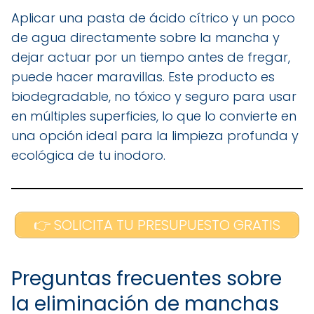
Aplicar una pasta de ácido cítrico y un poco
de agua directamente sobre la mancha y
dejar actuar por un tiempo antes de fregar,
puede hacer maravillas. Este producto es
biodegradable, no tóxico y seguro para usar
en múltiples superficies, lo que lo convierte en
una opción ideal para la limpieza profunda y
ecológica de tu inodoro.
👉 SOLICITA TU PRESUPUESTO GRATIS
Preguntas frecuentes sobre
la eliminación de manchas