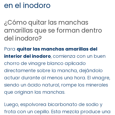
en el inodoro
¿Cómo quitar las manchas
amarillas que se forman dentro
del inodoro?
Para
quitar las manchas amarillas del
interior del inodoro
, comienza con un buen
chorro de vinagre blanco aplicado
directamente sobre la mancha, dejándolo
actuar durante al menos una hora. El vinagre,
siendo un ácido natural, rompe los minerales
que originan las manchas.
Luego, espolvorea bicarbonato de sodio y
frota con un cepillo. Esta mezcla produce una