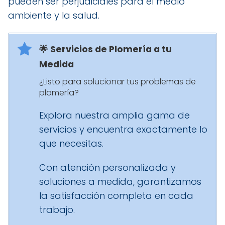
pueden ser perjudiciales para el medio
ambiente y la salud.
🌟 Servicios de Plomería a tu
Medida
¿Listo para solucionar tus problemas de
plomería?
Explora nuestra amplia gama de
servicios y encuentra exactamente lo
que necesitas.
Con atención personalizada y
soluciones a medida, garantizamos
la satisfacción completa en cada
trabajo.