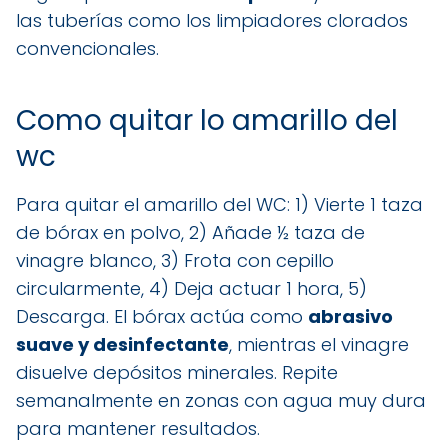
las tuberías como los limpiadores clorados
convencionales.
Como quitar lo amarillo del
wc
Para quitar el amarillo del WC: 1) Vierte 1 taza
de bórax en polvo, 2) Añade ½ taza de
vinagre blanco, 3) Frota con cepillo
circularmente, 4) Deja actuar 1 hora, 5)
Descarga. El bórax actúa como
abrasivo
suave y desinfectante
, mientras el vinagre
disuelve depósitos minerales. Repite
semanalmente en zonas con agua muy dura
para mantener resultados.