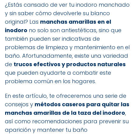
¿Estás cansado de ver tu inodoro manchado
y sin saber cómo devolverle su blanco
original? Las
manchas amarillas en el
inodoro
no solo son antiestéticas, sino que
también pueden ser indicativas de
problemas de limpieza y mantenimiento en el
baño. Afortunadamente, existe una variedad
de
trucos efectivos y productos naturales
que pueden ayudarte a combatir este
problema común en los hogares.
En este artículo, te ofreceremos una serie de
consejos y
métodos caseros para quitar las
manchas amarillas de la taza del inodoro
,
así como recomendaciones para prevenir su
aparición y mantener tu baño