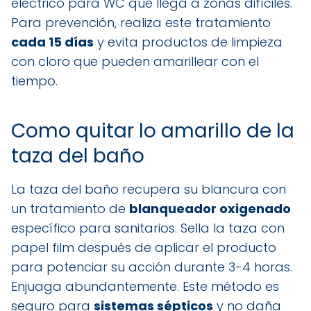
eléctrico para WC que llega a zonas difíciles.
Para prevención, realiza este tratamiento
cada 15 días
y evita productos de limpieza
con cloro que pueden amarillear con el
tiempo.
Como quitar lo amarillo de la
taza del baño
La taza del baño recupera su blancura con
un tratamiento de
blanqueador oxigenado
específico para sanitarios. Sella la taza con
papel film después de aplicar el producto
para potenciar su acción durante 3-4 horas.
Enjuaga abundantemente. Este método es
seguro para
sistemas sépticos
y no daña