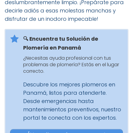
deslumbrantemente limpio. ¡Prepárate para
decirle adiós a esas molestas manchas y
disfrutar de un inodoro impecable!
🔍 Encuentra tu Solución de
Plomería en Panamá
¿Necesitas ayuda profesional con tus
problemas de plomería? Estás en el lugar
correcto.
Descubre los mejores plomeros en
Panamá, listos para atenderte.
Desde emergencias hasta
mantenimientos preventivos, nuestro
portal te conecta con los expertos.