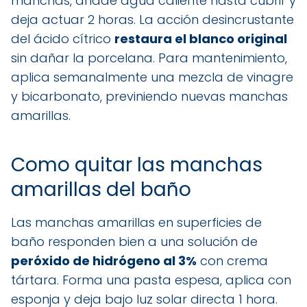
manchas, añade agua caliente hasta cubrir y
deja actuar 2 horas. La acción desincrustante
del ácido cítrico
restaura el blanco original
sin dañar la porcelana. Para mantenimiento,
aplica semanalmente una mezcla de vinagre
y bicarbonato, previniendo nuevas manchas
amarillas.
Como quitar las manchas
amarillas del baño
Las manchas amarillas en superficies de
baño responden bien a una solución de
peróxido de hidrógeno al 3%
con crema
tártara. Forma una pasta espesa, aplica con
esponja y deja bajo luz solar directa 1 hora.