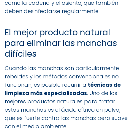
como la cadena y el asiento, que también
deben desinfectarse regularmente.
El mejor producto natural
para eliminar las manchas
difíciles
Cuando las manchas son particularmente
rebeldes y los métodos convencionales no
funcionan, es posible recurrir a
técnicas de
limpieza más especializadas
. Uno de los
mejores productos naturales para tratar
estas manchas es el ácido cítrico en polvo,
que es fuerte contra las manchas pero suave
con el medio ambiente.