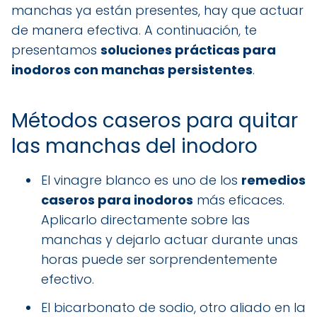
manchas ya están presentes, hay que actuar
de manera efectiva. A continuación, te
presentamos
soluciones prácticas para
inodoros con manchas persistentes
.
Métodos caseros para quitar
las manchas del inodoro
El vinagre blanco es uno de los
remedios
caseros para inodoros
más eficaces.
Aplicarlo directamente sobre las
manchas y dejarlo actuar durante unas
horas puede ser sorprendentemente
efectivo.
El bicarbonato de sodio, otro aliado en la