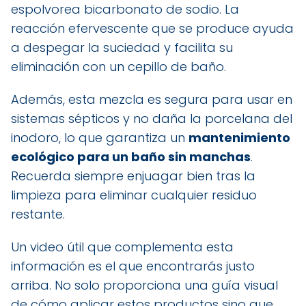
espolvorea bicarbonato de sodio. La
reacción efervescente que se produce ayuda
a despegar la suciedad y facilita su
eliminación con un cepillo de baño.
Además, esta mezcla es segura para usar en
sistemas sépticos y no daña la porcelana del
inodoro, lo que garantiza un
mantenimiento
ecológico para un baño sin manchas
.
Recuerda siempre enjuagar bien tras la
limpieza para eliminar cualquier residuo
restante.
Un video útil que complementa esta
información es el que encontrarás justo
arriba. No solo proporciona una guía visual
de cómo aplicar estos productos sino que