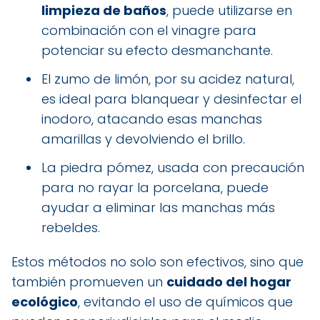
limpieza de baños
, puede utilizarse en
combinación con el vinagre para
potenciar su efecto desmanchante.
El zumo de limón, por su acidez natural,
es ideal para blanquear y desinfectar el
inodoro, atacando esas manchas
amarillas y devolviendo el brillo.
La piedra pómez, usada con precaución
para no rayar la porcelana, puede
ayudar a eliminar las manchas más
rebeldes.
Estos métodos no solo son efectivos, sino que
también promueven un
cuidado del hogar
ecológico
, evitando el uso de químicos que