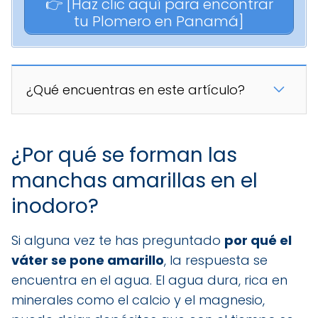
👉 [Haz clic aquí para encontrar
tu Plomero en Panamá]
¿Qué encuentras en este artículo?
¿Por qué se forman las
manchas amarillas en el
inodoro?
Si alguna vez te has preguntado
por qué el
váter se pone amarillo
, la respuesta se
encuentra en el agua. El agua dura, rica en
minerales como el calcio y el magnesio,