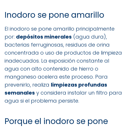
Inodoro se pone amarillo
El inodoro se pone amarillo principalmente
por:
depósitos minerales
(agua dura),
bacterias ferruginosas, residuos de orina
concentrada o uso de productos de limpieza
inadecuados. La exposición constante al
agua con alto contenido de hierro o
manganeso acelera este proceso. Para
prevenirlo, realiza
limpiezas profundas
semanales
y considera instalar un filtro para
agua si el problema persiste.
Porque el inodoro se pone