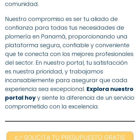
comunidad.
Nuestro compromiso es ser tu aliado de
confianza para todas tus necesidades de
plomería en Panamá, proporcionando una
plataforma segura, confiable y conveniente
que te conecta con los mejores profesionales
del sector. En nuestro portal, tu satisfacción
es nuestra prioridad, y trabajamos
incansablemente para asegurar que cada
experiencia sea excepcional.
Explora nuestro
portal hoy
y siente la diferencia de un servicio
comprometido con la excelencia.
👉 SOLICITA TU PRESUPUESTO GRATIS