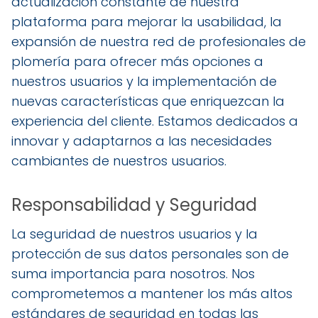
actualización constante de nuestra
plataforma para mejorar la usabilidad, la
expansión de nuestra red de profesionales de
plomería para ofrecer más opciones a
nuestros usuarios y la implementación de
nuevas características que enriquezcan la
experiencia del cliente. Estamos dedicados a
innovar y adaptarnos a las necesidades
cambiantes de nuestros usuarios.
Responsabilidad y Seguridad
La seguridad de nuestros usuarios y la
protección de sus datos personales son de
suma importancia para nosotros. Nos
comprometemos a mantener los más altos
estándares de seguridad en todas las