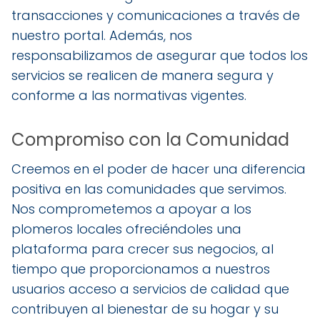
transacciones y comunicaciones a través de
nuestro portal. Además, nos
responsabilizamos de asegurar que todos los
servicios se realicen de manera segura y
conforme a las normativas vigentes.
Compromiso con la Comunidad
Creemos en el poder de hacer una diferencia
positiva en las comunidades que servimos.
Nos comprometemos a apoyar a los
plomeros locales ofreciéndoles una
plataforma para crecer sus negocios, al
tiempo que proporcionamos a nuestros
usuarios acceso a servicios de calidad que
contribuyen al bienestar de su hogar y su