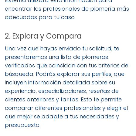
sistema utilizará esta información para
encontrar los profesionales de plomería más
adecuados para tu caso.
2. Explora y Compara
Una vez que hayas enviado tu solicitud, te
presentaremos una lista de plomeros
verificados que coincidan con tus criterios de
búsqueda. Podrás explorar sus perfiles, que
incluyen información detallada sobre su
experiencia, especializaciones, reseñas de
clientes anteriores y tarifas. Esto te permite
comparar diferentes profesionales y elegir el
que mejor se adapte a tus necesidades y
presupuesto.