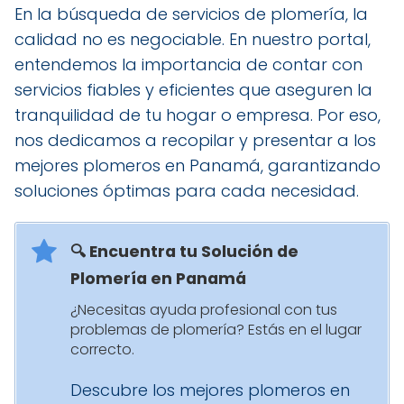
En la búsqueda de servicios de plomería, la
calidad no es negociable. En nuestro portal,
entendemos la importancia de contar con
servicios fiables y eficientes que aseguren la
tranquilidad de tu hogar o empresa. Por eso,
nos dedicamos a recopilar y presentar a los
mejores plomeros en Panamá, garantizando
soluciones óptimas para cada necesidad.
🔍 Encuentra tu Solución de
Plomería en Panamá
¿Necesitas ayuda profesional con tus
problemas de plomería? Estás en el lugar
correcto.
Descubre los mejores plomeros en