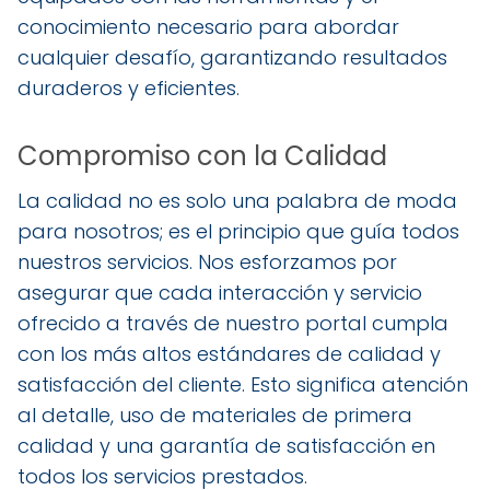
conocimiento necesario para abordar
cualquier desafío, garantizando resultados
duraderos y eficientes.
Compromiso con la Calidad
La calidad no es solo una palabra de moda
para nosotros; es el principio que guía todos
nuestros servicios. Nos esforzamos por
asegurar que cada interacción y servicio
ofrecido a través de nuestro portal cumpla
con los más altos estándares de calidad y
satisfacción del cliente. Esto significa atención
al detalle, uso de materiales de primera
calidad y una garantía de satisfacción en
todos los servicios prestados.