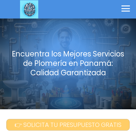
Encuentra los Mejores Servicios
de Plomería en Panamá:
Calidad Garantizada
👉 SOLICITA TU PRESUPUESTO GRATIS