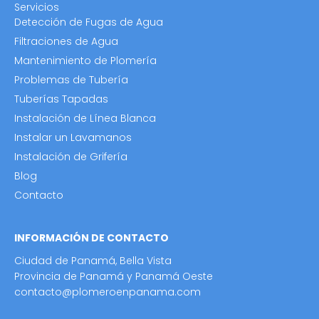
Servicios
Detección de Fugas de Agua
Filtraciones de Agua
Mantenimiento de Plomería
Problemas de Tubería
Tuberías Tapadas
Instalación de Línea Blanca
Instalar un Lavamanos
Instalación de Grifería
Blog
Contacto
INFORMACIÓN DE CONTACTO
Ciudad de Panamá, Bella Vista
Provincia de Panamá y Panamá Oeste
contacto@plomeroenpanama.com