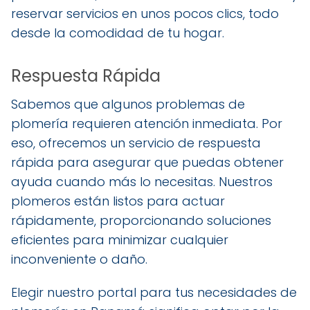
reservar servicios en unos pocos clics, todo
desde la comodidad de tu hogar.
Respuesta Rápida
Sabemos que algunos problemas de
plomería requieren atención inmediata. Por
eso, ofrecemos un servicio de respuesta
rápida para asegurar que puedas obtener
ayuda cuando más lo necesitas. Nuestros
plomeros están listos para actuar
rápidamente, proporcionando soluciones
eficientes para minimizar cualquier
inconveniente o daño.
Elegir nuestro portal para tus necesidades de