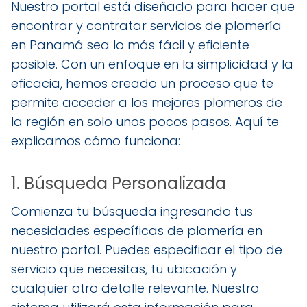
Nuestro portal está diseñado para hacer que
encontrar y contratar servicios de plomería
en Panamá sea lo más fácil y eficiente
posible. Con un enfoque en la simplicidad y la
eficacia, hemos creado un proceso que te
permite acceder a los mejores plomeros de
la región en solo unos pocos pasos. Aquí te
explicamos cómo funciona:
1. Búsqueda Personalizada
Comienza tu búsqueda ingresando tus
necesidades específicas de plomería en
nuestro portal. Puedes especificar el tipo de
servicio que necesitas, tu ubicación y
cualquier otro detalle relevante. Nuestro