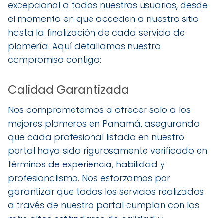
excepcional a todos nuestros usuarios, desde
el momento en que acceden a nuestro sitio
hasta la finalización de cada servicio de
plomería. Aquí detallamos nuestro
compromiso contigo:
Calidad Garantizada
Nos comprometemos a ofrecer solo a los
mejores plomeros en Panamá, asegurando
que cada profesional listado en nuestro
portal haya sido rigurosamente verificado en
términos de experiencia, habilidad y
profesionalismo. Nos esforzamos por
garantizar que todos los servicios realizados
a través de nuestro portal cumplan con los