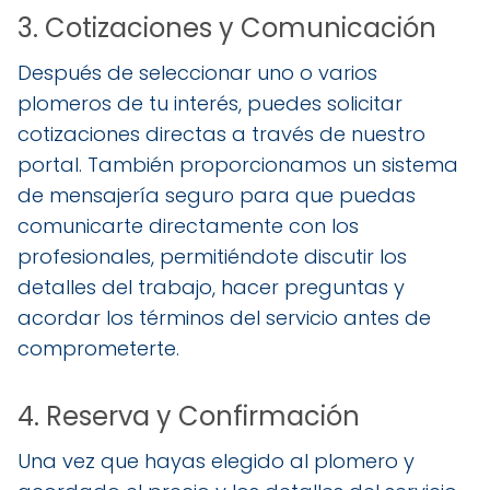
3. Cotizaciones y Comunicación
Después de seleccionar uno o varios
plomeros de tu interés, puedes solicitar
cotizaciones directas a través de nuestro
portal. También proporcionamos un sistema
de mensajería seguro para que puedas
comunicarte directamente con los
profesionales, permitiéndote discutir los
detalles del trabajo, hacer preguntas y
acordar los términos del servicio antes de
comprometerte.
4. Reserva y Confirmación
Una vez que hayas elegido al plomero y