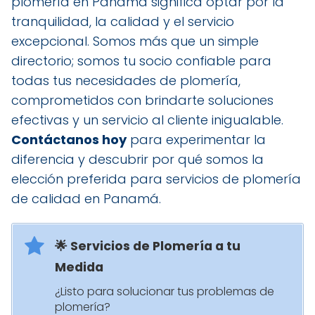
plomería en Panamá significa optar por la
tranquilidad, la calidad y el servicio
excepcional. Somos más que un simple
directorio; somos tu socio confiable para
todas tus necesidades de plomería,
comprometidos con brindarte soluciones
efectivas y un servicio al cliente inigualable.
Contáctanos hoy
para experimentar la
diferencia y descubrir por qué somos la
elección preferida para servicios de plomería
de calidad en Panamá.
🌟 Servicios de Plomería a tu
Medida
¿Listo para solucionar tus problemas de
plomería?