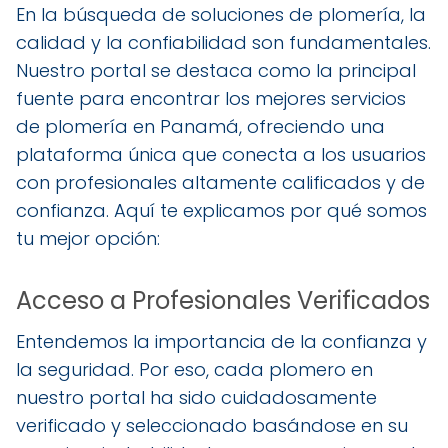
En la búsqueda de soluciones de plomería, la
calidad y la confiabilidad son fundamentales.
Nuestro portal se destaca como la principal
fuente para encontrar los mejores servicios
de plomería en Panamá, ofreciendo una
plataforma única que conecta a los usuarios
con profesionales altamente calificados y de
confianza. Aquí te explicamos por qué somos
tu mejor opción:
Acceso a Profesionales Verificados
Entendemos la importancia de la confianza y
la seguridad. Por eso, cada plomero en
nuestro portal ha sido cuidadosamente
verificado y seleccionado basándose en su