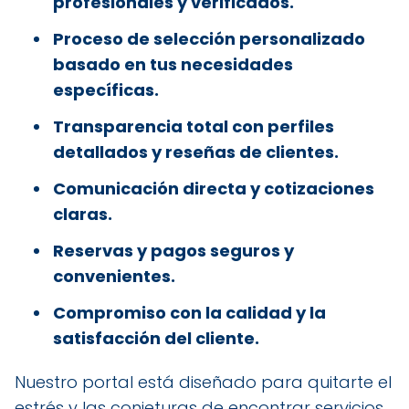
profesionales y verificados.
Proceso de selección personalizado
basado en tus necesidades
específicas.
Transparencia total con perfiles
detallados y reseñas de clientes.
Comunicación directa y cotizaciones
claras.
Reservas y pagos seguros y
convenientes.
Compromiso con la calidad y la
satisfacción del cliente.
Nuestro portal está diseñado para quitarte el
estrés y las conjeturas de encontrar servicios