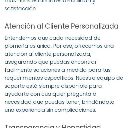
más altos estándares de calidad y
satisfacción.
Atención al Cliente Personalizada
Entendemos que cada necesidad de
plomería es única. Por eso, ofrecemos una
atención al cliente personalizada,
asegurando que puedas encontrar
fácilmente soluciones a medida para tus
requerimientos específicos. Nuestro equipo de
soporte está siempre disponible para
ayudarte con cualquier pregunta o
necesidad que puedas tener, brindándote
una experiencia sin complicaciones.
Transparencia y Honestidad