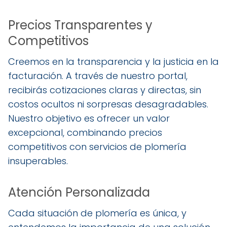
Precios Transparentes y
Competitivos
Creemos en la transparencia y la justicia en la
facturación. A través de nuestro portal,
recibirás cotizaciones claras y directas, sin
costos ocultos ni sorpresas desagradables.
Nuestro objetivo es ofrecer un valor
excepcional, combinando precios
competitivos con servicios de plomería
insuperables.
Atención Personalizada
Cada situación de plomería es única, y