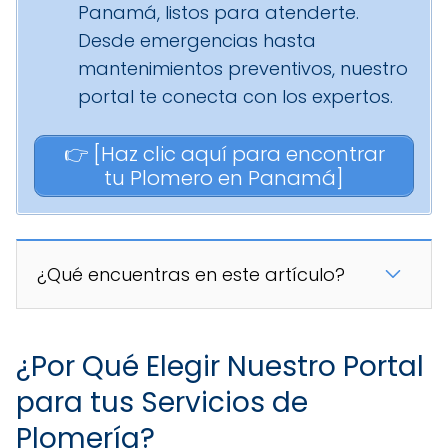
Panamá, listos para atenderte.
Desde emergencias hasta
mantenimientos preventivos, nuestro
portal te conecta con los expertos.
👉 [Haz clic aquí para encontrar
tu Plomero en Panamá]
¿Qué encuentras en este artículo?
¿Por Qué Elegir Nuestro Portal
para tus Servicios de
Plomería?