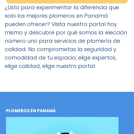
¿Listo para experimentar la diferencia que
solo los mejores plomeros en Panamá
pueden ofrecer? Visita nuestro portal hoy
mismo y descubre por qué somos la elección
número uno para servicios de plomería de
calidad. No comprometas la seguridad y
comodidad de tu espacio; elige expertos,
elige calidad, elige nuestro portal.
PLOMEROS EN PANAMÁ