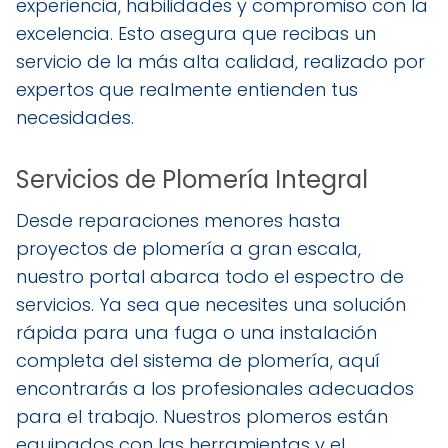
experiencia, habilidades y compromiso con la
excelencia. Esto asegura que recibas un
servicio de la más alta calidad, realizado por
expertos que realmente entienden tus
necesidades.
Servicios de Plomería Integral
Desde reparaciones menores hasta
proyectos de plomería a gran escala,
nuestro portal abarca todo el espectro de
servicios. Ya sea que necesites una solución
rápida para una fuga o una instalación
completa del sistema de plomería, aquí
encontrarás a los profesionales adecuados
para el trabajo. Nuestros plomeros están
equipados con las herramientas y el