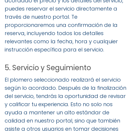
acordado el precio y los detalles del servicio,
puedes reservar el servicio directamente a
través de nuestro portal. Te
proporcionaremos una confirmación de la
reserva, incluyendo todos los detalles
relevantes como la fecha, hora y cualquier
instrucción específica para el servicio.
5. Servicio y Seguimiento
El plomero seleccionado realizará el servicio
según lo acordado. Después de la finalización
del servicio, tendrás la oportunidad de revisar
y calificar tu experiencia. Esto no solo nos
ayuda a mantener un alto estándar de
calidad en nuestro portal, sino que también
asiste a otros usuarios en tomar decisiones