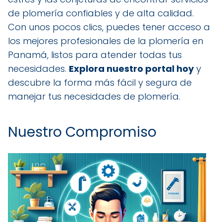
de plomería confiables y de alta calidad.
Con unos pocos clics, puedes tener acceso a
los mejores profesionales de la plomería en
Panamá, listos para atender todas tus
necesidades.
Explora nuestro portal hoy
y
descubre la forma más fácil y segura de
manejar tus necesidades de plomería.
Nuestro Compromiso