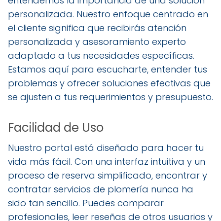
entendemos la importancia de una solución
personalizada. Nuestro enfoque centrado en
el cliente significa que recibirás atención
personalizada y asesoramiento experto
adaptado a tus necesidades específicas.
Estamos aquí para escucharte, entender tus
problemas y ofrecer soluciones efectivas que
se ajusten a tus requerimientos y presupuesto.
Facilidad de Uso
Nuestro portal está diseñado para hacer tu
vida más fácil. Con una interfaz intuitiva y un
proceso de reserva simplificado, encontrar y
contratar servicios de plomería nunca ha
sido tan sencillo. Puedes comparar
profesionales, leer reseñas de otros usuarios y