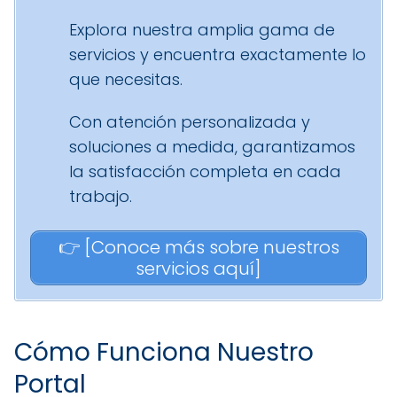
Explora nuestra amplia gama de
servicios y encuentra exactamente lo
que necesitas.
Con atención personalizada y
soluciones a medida, garantizamos
la satisfacción completa en cada
trabajo.
👉 [Conoce más sobre nuestros
servicios aquí]
Cómo Funciona Nuestro
Portal