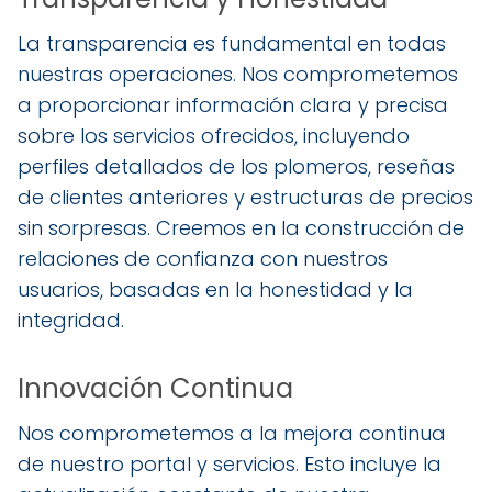
La transparencia es fundamental en todas
nuestras operaciones. Nos comprometemos
a proporcionar información clara y precisa
sobre los servicios ofrecidos, incluyendo
perfiles detallados de los plomeros, reseñas
de clientes anteriores y estructuras de precios
sin sorpresas. Creemos en la construcción de
relaciones de confianza con nuestros
usuarios, basadas en la honestidad y la
integridad.
Innovación Continua
Nos comprometemos a la mejora continua
de nuestro portal y servicios. Esto incluye la