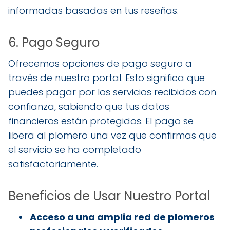
informadas basadas en tus reseñas.
6. Pago Seguro
Ofrecemos opciones de pago seguro a
través de nuestro portal. Esto significa que
puedes pagar por los servicios recibidos con
confianza, sabiendo que tus datos
financieros están protegidos. El pago se
libera al plomero una vez que confirmas que
el servicio se ha completado
satisfactoriamente.
Beneficios de Usar Nuestro Portal
Acceso a una amplia red de plomeros